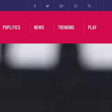
POPLITICS
NEWS
TRENDING
PLAY