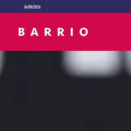
06/08/2026