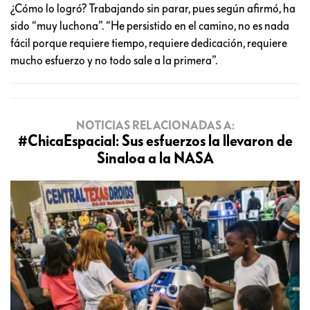
¿Cómo lo logró? Trabajando sin parar, pues según afirmó, ha
sido “muy luchona”. “He persistido en el camino, no es nada
fácil porque requiere tiempo, requiere dedicación, requiere
mucho esfuerzo y no todo sale a la primera”.
NOTICIAS RELACIONADAS A:
#ChicaEspacial: Sus esfuerzos la llevaron de
Sinaloa a la NASA