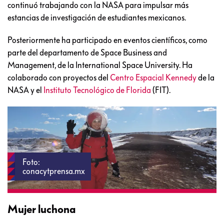
continuó trabajando con la NASA para impulsar más
estancias de investigación de estudiantes mexicanos.
Posteriormente ha participado en eventos científicos, como
parte del departamento de Space Business and
Management, de la International Space University. Ha
colaborado con proyectos del
Centro Espacial Kennedy
de la
NASA y el
Instituto Tecnológico de Florida
(FIT).
Foto:
conacytprensa.mx
Mujer luchona