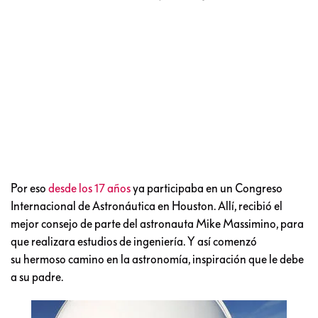
Por eso
desde los 17 años
ya participaba en un Congreso
Internacional de Astronáutica en Houston. Allí, recibió el
mejor consejo de parte del astronauta Mike Massimino, para
que realizara estudios de ingeniería. Y así comenzó
su hermoso camino en la astronomía, inspiración que le debe
a su padre.