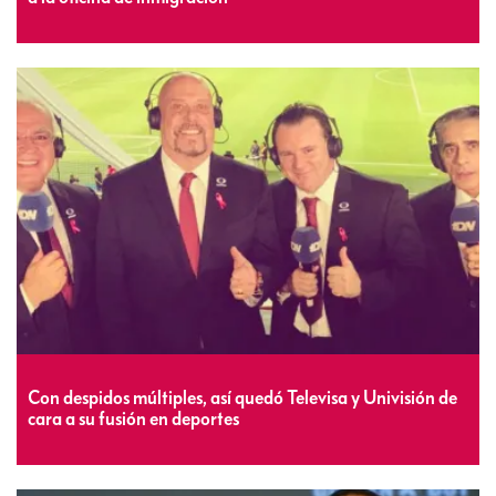
Con despidos múltiples, así quedó Televisa y Univisión de
cara a su fusión en deportes