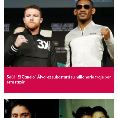
Saúl “El Canelo” Álvarez subastará su millonario traje por
esta razón