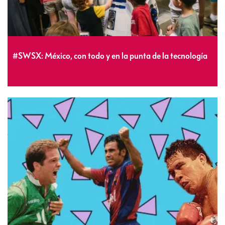
#SWSX: México, con todo y en la punta de la tecnología