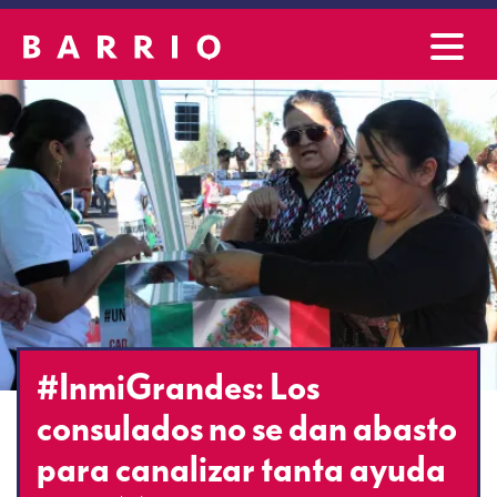
#InmiGrandes: Los
consulados no se dan abasto
para canalizar tanta ayuda