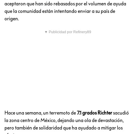
aceptaron que han sido rebasados por el volumen de ayuda
que la comunidad están intentando enviar a su país de
origen.
▼ Publicidad por Refinery89
Hace una semana, un terremoto de
7.1 grados Richter
sacudió
la zona centro de México, dejando una ola de devastación,
pero también de solidaridad que ha ayudado a mitigar los