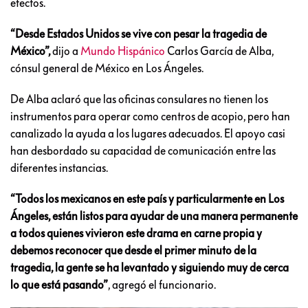
efectos.
“Desde Estados Unidos se vive con pesar la tragedia de
México”,
dijo a
Mundo Hispánico
Carlos García de Alba,
cónsul general de México en Los Ángeles.
De Alba aclaró que las oficinas consulares no tienen los
instrumentos para operar como centros de acopio, pero han
canalizado la ayuda a los lugares adecuados. El apoyo casi
han desbordado su capacidad de comunicación entre las
diferentes instancias.
“Todos los mexicanos en este país y particularmente en Los
Ángeles, están listos para ayudar de una manera permanente
a todos quienes vivieron este drama en carne propia y
debemos reconocer que desde el primer minuto de la
tragedia, la gente se ha levantado y siguiendo muy de cerca
lo que está pasando”
, agregó el funcionario.