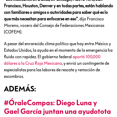
Francisco, Houston, Denver y en todas partes, están hablando
con familiares o amigos o autoridades para saber qué es lo
que más necesitan para enfocarse en eso”
, dijo Francisco
Moreno, vocero del Consejo de Federaciones Mexicanas
(COFEM).
A pesar del enrarecido clima político que hay entre México y
Estados Unidos, la ayuda en el momento de la emergencia ha
fluido con rapidez. El gobierno federal
aportó 100,000
dólares a la Cruz Roja Mexicana
, y envió un contingente de
especialistas para las labores de rescate y remoción de
escombros.
ADEMÁS:
#ÓraleCompas: Diego Luna y
Gael García juntan una ayudotota