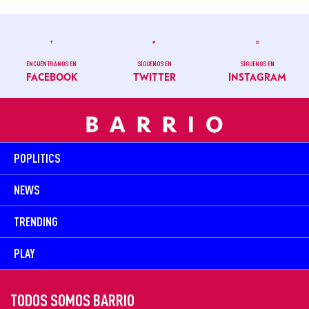
ENCUÉNTRANOS EN
SÍGUENOS EN
SÍGUENOS EN
FACEBOOK
TWITTER
INSTAGRAM
POPLITICS
NEWS
TRENDING
PLAY
TODOS SOMOS BARRIO