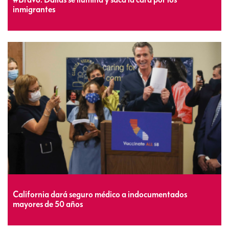
inmigrantes
California dará seguro médico a indocumentados
mayores de 50 años