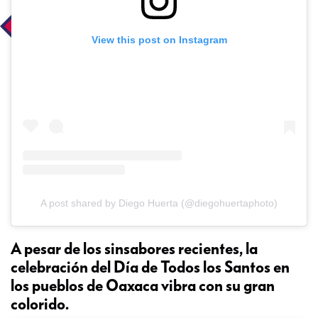
View this post on Instagram
A post shared by Diego Huerta (@diegohuertaphoto)
A pesar de los sinsabores recientes, la
celebración del Día de Todos los Santos en
los pueblos de Oaxaca vibra con su gran
colorido.