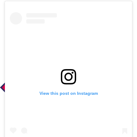
View this post on Instagram