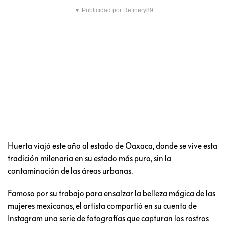
▼ Publicidad por Refinery89
Huerta viajó este año al estado de Oaxaca, donde se vive esta
tradición milenaria en su estado más puro, sin la
contaminación de las áreas urbanas.
Famoso por su trabajo para ensalzar la belleza mágica de las
mujeres mexicanas, el artista compartió en su cuenta de
Instagram una serie de fotografías que capturan los rostros