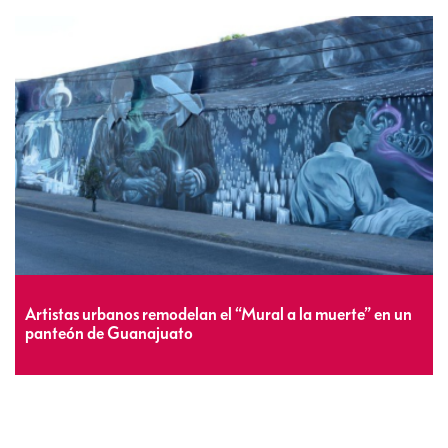
Artistas urbanos remodelan el “Mural a la muerte” en un
panteón de Guanajuato