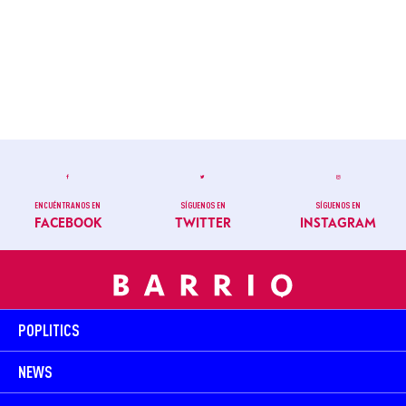
ENCUÉNTRANOS EN
SÍGUENOS EN
SÍGUENOS EN
FACEBOOK
TWITTER
INSTAGRAM
POPLITICS
NEWS