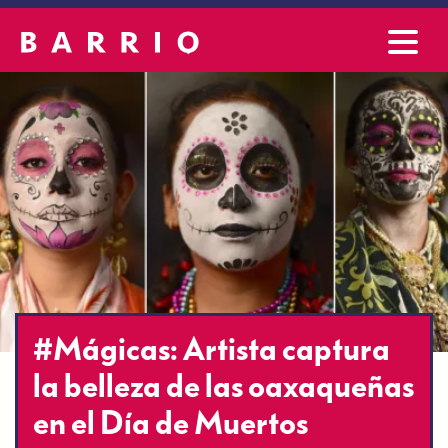
#Mágicas: Artista captura
la belleza de las oaxaqueñas
en el Día de Muertos