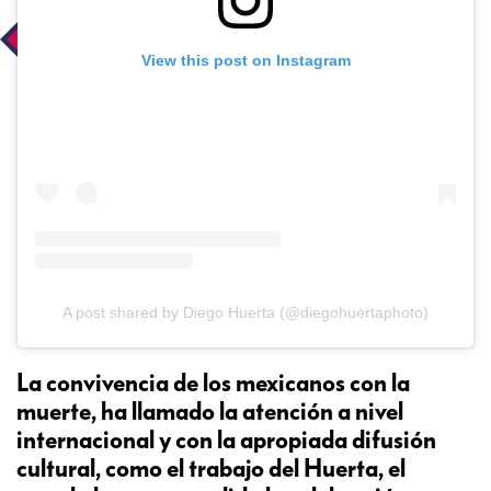
View this post on Instagram
A post shared by Diego Huerta (@diegohuertaphoto)
La convivencia de los mexicanos con la
muerte, ha llamado la atención a nivel
internacional y con la apropiada difusión
cultural, como el trabajo del Huerta, el