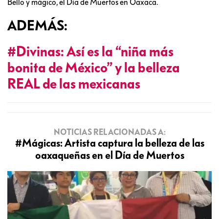
Bello y mágico, el Día de Muertos en Oaxaca.
ADEMÁS:
#Divinas: Así es la “niña más
bonita de México” y la belleza
REAL de las mexicanas
NOTICIAS RELACIONADAS A:
#Mágicas: Artista captura la belleza de las
oaxaqueñas en el Día de Muertos