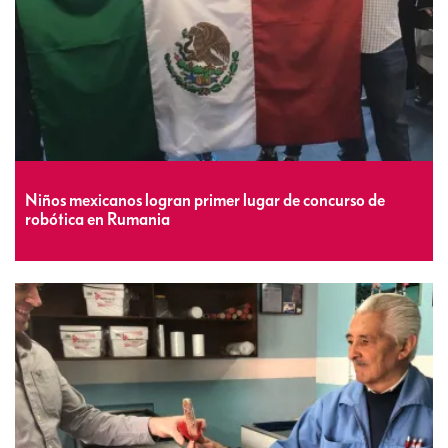
Niños mexicanos logran primer lugar de concurso de
robótica en Rumania