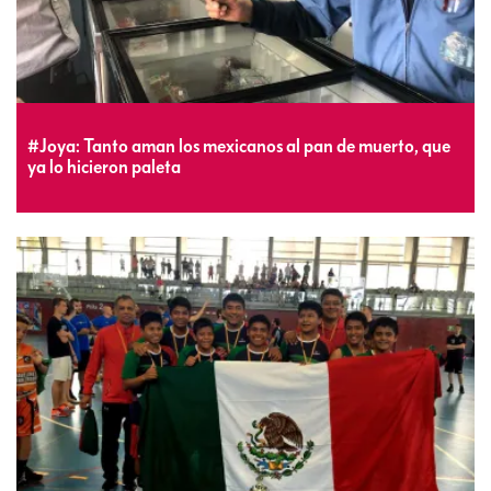
#Joya: Tanto aman los mexicanos al pan de muerto, que
ya lo hicieron paleta