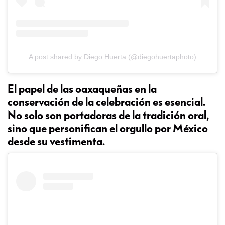
A post shared by Diego Huerta (@diegohuertaphoto)
El papel de las oaxaqueñas en la
conservación de la celebración es esencial.
No solo son portadoras de la tradición oral,
sino que personifican el orgullo por México
desde su vestimenta.