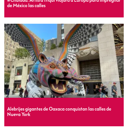
de México las calles
Alebrijes gigantes de Oaxaca conquistan las calles de
Nueva York