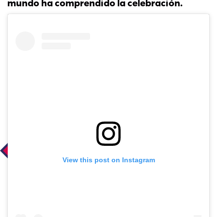
mundo ha comprendido la celebración.
View this post on Instagram