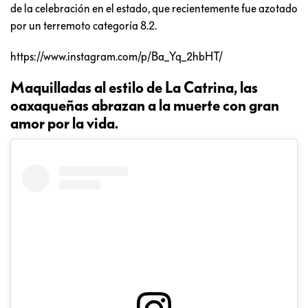
de la celebración en el estado, que recientemente fue azotado
por un terremoto categoría 8.2.
https://www.instagram.com/p/Ba_Yq_2hbHT/
Maquilladas al estilo de La Catrina, las
oaxaqueñas abrazan a la muerte con gran
amor por la vida.