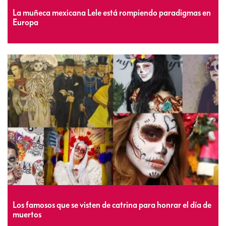
La muñeca mexicana Lele está rompiendo paradigmas en
Europa
Los famosos que se visten de catrina para honrar el día de
muertos