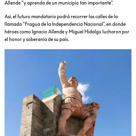
Allende “y aprenda de un municipio tan importante”.
Así, el futuro mandatario podrá recorrer las calles de la
llamada “Fragua de la Independencia Nacional”, en donde
héroes como Ignacio Allende y Miguel Hidalgo lucharon por
el honor y soberanía de su país.