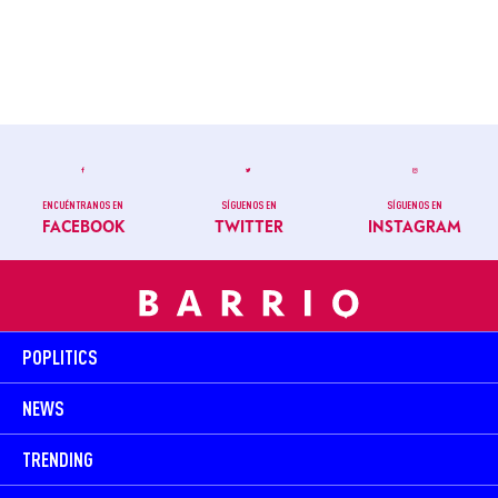
ENCUÉNTRANOS EN
SÍGUENOS EN
SÍGUENOS EN
FACEBOOK
TWITTER
INSTAGRAM
POPLITICS
NEWS
TRENDING