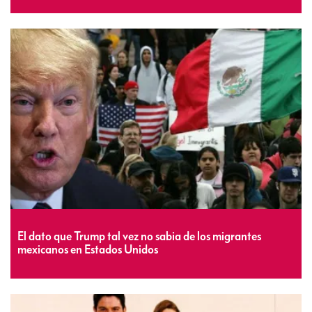
El dato que Trump tal vez no sabia de los migrantes
mexicanos en Estados Unidos