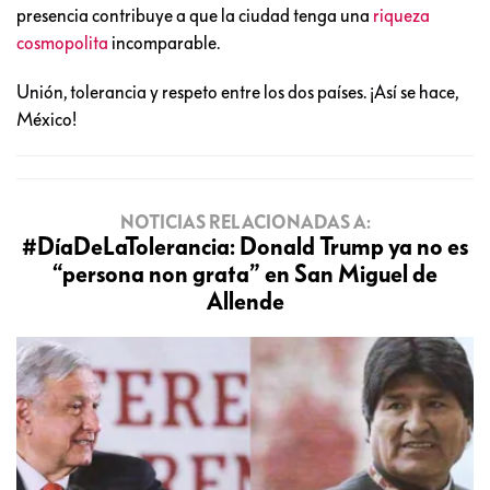
presencia contribuye a que la ciudad tenga una
riqueza
cosmopolita
incomparable.
Unión, tolerancia y respeto entre los dos países. ¡Así se hace,
México!
NOTICIAS RELACIONADAS A:
#DíaDeLaTolerancia: Donald Trump ya no es
“persona non grata” en San Miguel de
Allende