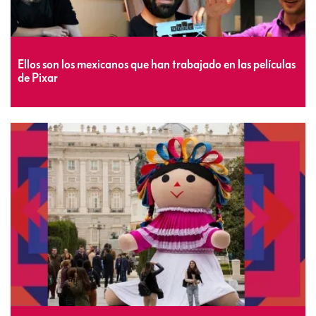
Ellos son los mexicanos que han trabajado en las películas
de Pixar