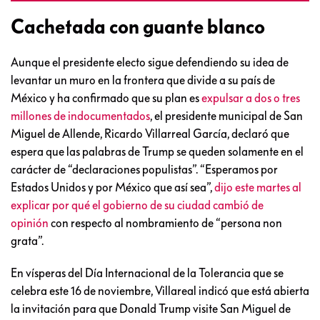
Cachetada con guante blanco
Aunque el presidente electo sigue defendiendo su idea de
levantar un muro en la frontera que divide a su país de
México y ha confirmado que su plan es
expulsar a dos o tres
millones de indocumentados
, el presidente municipal de San
Miguel de Allende, Ricardo Villarreal García, declaró que
espera que las palabras de Trump se queden solamente en el
carácter de “declaraciones populistas”. “Esperamos por
Estados Unidos y por México que así sea”,
dijo este martes al
explicar por qué el gobierno de su ciudad cambió de
opinión
con respecto al nombramiento de “persona non
grata”.
En vísperas del Día Internacional de la Tolerancia que se
celebra este 16 de noviembre, Villareal indicó que está abierta
la invitación para que Donald Trump visite San Miguel de