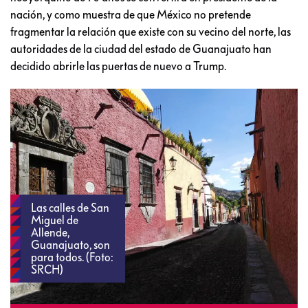
nación, y como muestra de que México no pretende
fragmentar la relación que existe con su vecino del norte, las
autoridades de la ciudad del estado de Guanajuato han
decidido abrirle las puertas de nuevo a Trump.
Las calles de San
Miguel de
Allende,
Guanajuato, son
para todos. (Foto:
SRCH)