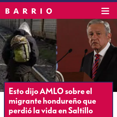
Esto dijo AMLO sobre el
migrante hondureño que
perdió la vida en Saltillo