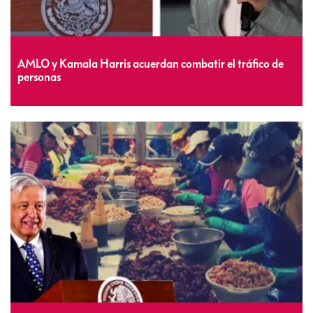
AMLO y Kamala Harris acuerdan combatir el tráfico de
personas