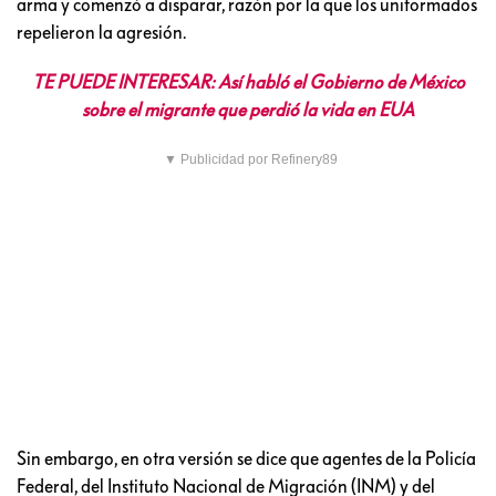
arma y comenzó a disparar, razón por la que los uniformados
repelieron la agresión.
TE PUEDE INTERESAR: Así habló el Gobierno de México
sobre el migrante que perdió la vida en EUA
▼ Publicidad por Refinery89
Sin embargo, en otra versión se dice que agentes de la Policía
Federal, del Instituto Nacional de Migración (INM) y del