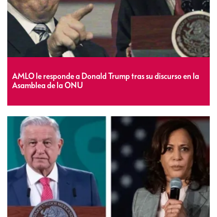
AMLO le responde a Donald Trump tras su discurso en la
Asamblea de la ONU