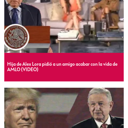
Hija de Alex Lora pidió a un amigo acabar con la vida de
AMLO (VIDEO)