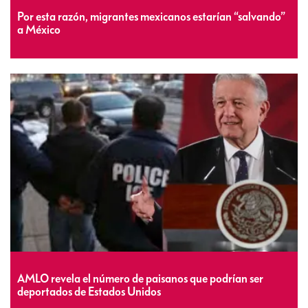
Por esta razón, migrantes mexicanos estarían “salvando”
a México
AMLO revela el número de paisanos que podrían ser
deportados de Estados Unidos