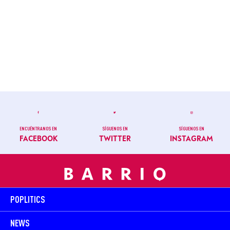
ENCUÉNTRANOS EN
SÍGUENOS EN
SÍGUENOS EN
FACEBOOK
TWITTER
INSTAGRAM
POPLITICS
NEWS