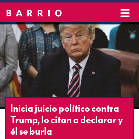
Inicia juicio político contra
Trump, lo citan a declarar y
él se burla