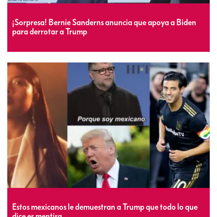
¡Sorpresa! Bernie Sanderns anuncia que apoya a Biden
para derrotar a Trump
Estos mexicanos le demuestran a Trump que todo lo que
dice es mentira