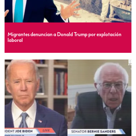
Migrantes denuncian a Donald Trump por explotación
laboral