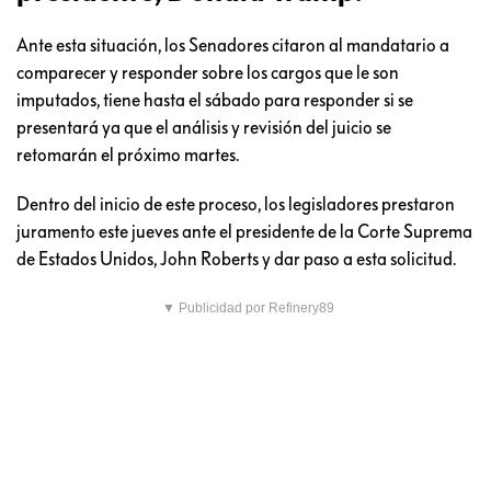
Ante esta situación, los Senadores citaron al mandatario a
comparecer y responder sobre los cargos que le son
imputados, tiene hasta el sábado para responder si se
presentará ya que el análisis y revisión del juicio se
retomarán el próximo martes.
Dentro del inicio de este proceso, los legisladores prestaron
juramento este jueves ante el presidente de la Corte Suprema
de Estados Unidos, John Roberts y dar paso a esta solicitud.
▼ Publicidad por Refinery89