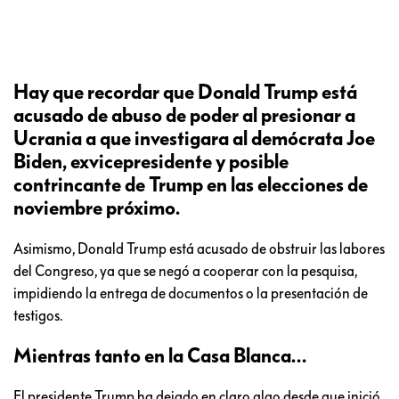
Hay que recordar que Donald Trump está
acusado de abuso de poder al presionar a
Ucrania a que investigara al demócrata Joe
Biden, exvicepresidente y posible
contrincante de Trump en las elecciones de
noviembre próximo.
Asimismo, Donald Trump está acusado de obstruir las labores
del Congreso, ya que se negó a cooperar con la pesquisa,
impidiendo la entrega de documentos o la presentación de
testigos.
Mientras tanto en la Casa Blanca…
El presidente Trump ha dejado en claro algo desde que inició