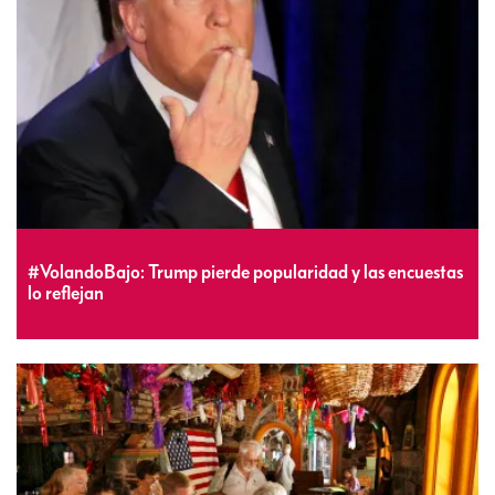
#VolandoBajo: Trump pierde popularidad y las encuestas
lo reflejan