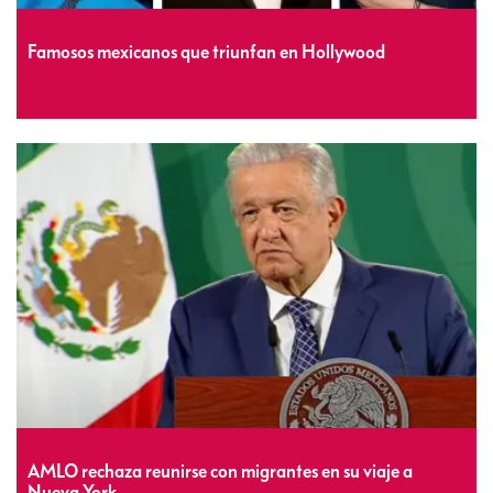
Famosos mexicanos que triunfan en Hollywood
AMLO rechaza reunirse con migrantes en su viaje a
Nueva York