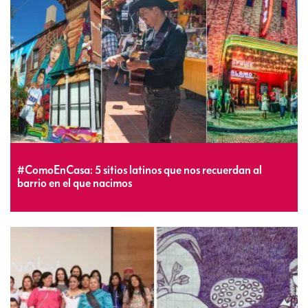
#ComoEnCasa: 5 sitios latinos que nos recuerdan al
barrio en el que nacimos