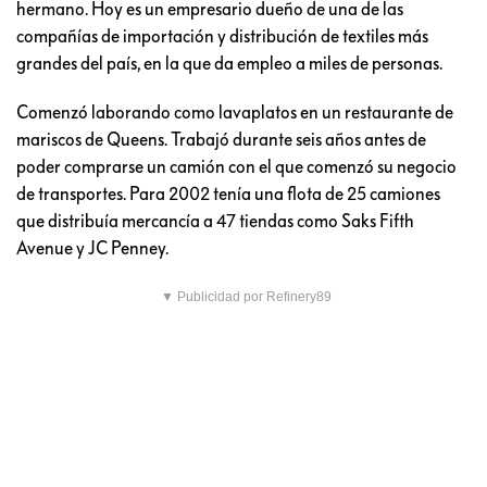
hermano. Hoy es un empresario dueño de una de las
compañías de importación y distribución de textiles más
grandes del país, en la que da empleo a miles de personas.
Comenzó laborando como lavaplatos en un restaurante de
mariscos de Queens. Trabajó durante seis años antes de
poder comprarse un camión con el que comenzó su negocio
de transportes. Para 2002 tenía una flota de 25 camiones
que distribuía mercancía a 47 tiendas como Saks Fifth
Avenue y JC Penney.
▼ Publicidad por Refinery89