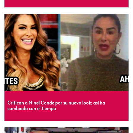
Critican a Ninel Conde por su nuevo look; así ha
cambiado con el tiempo