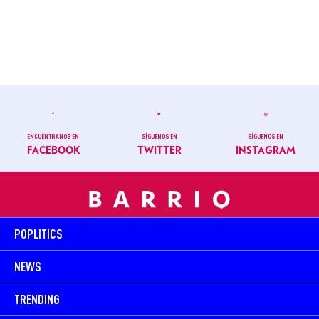
ENCUÉNTRANOS EN
SÍGUENOS EN
SÍGUENOS EN
FACEBOOK
TWITTER
INSTAGRAM
POPLITICS
NEWS
TRENDING