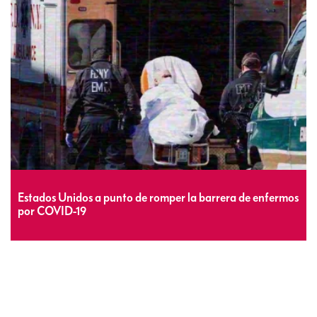
Estados Unidos a punto de romper la barrera de enfermos
por COVID-19