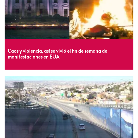
Caos y violencia, así se vivió el fin de semana de
manifestaciones en EUA