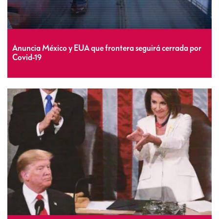
Anuncia México y EUA que frontera seguirá cerrada por
Covid-19