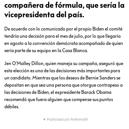
compañera de fórmula, que sería la
vicepresidenta del país.
De acuerdo con lo comunicado por el propio Biden el comité
tendría una decisión para el mes de julio, por lo que llegaría
en agosto a la convención demócrata acompañado de quien
sería parte de su equipo en la Casa Blanca.
Jen O’Malley Dillon, quien maneja su campaña, aseguró que
esta elección es una de las decisiones más importantes para
un candidato. Mientras que los deseos de Bernie Sanders se
depositan en que sea una persona que otorgue contrapeso a
las decisiones de Biden, el expresidente Barack Obama
recomendó que fuera alguien que compense sus puntos
débiles.
▼ Publicidad por Refinery89