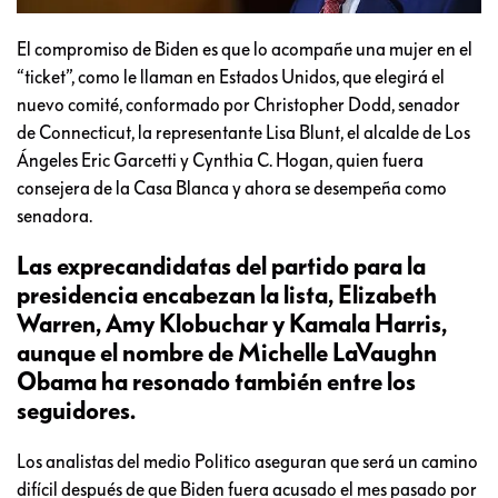
El compromiso de Biden es que lo acompañe una mujer en el
“ticket”, como le llaman en Estados Unidos, que elegirá el
nuevo comité, conformado por Christopher Dodd, senador
de Connecticut, la representante Lisa Blunt, el alcalde de Los
Ángeles Eric Garcetti y Cynthia C. Hogan, quien fuera
consejera de la Casa Blanca y ahora se desempeña como
senadora.
Las exprecandidatas del partido para la
presidencia encabezan la lista, Elizabeth
Warren, Amy Klobuchar y Kamala Harris,
aunque el nombre de Michelle LaVaughn
Obama ha resonado también entre los
seguidores.
Los analistas del medio Politico aseguran que será un camino
difícil después de que Biden fuera acusado el mes pasado por