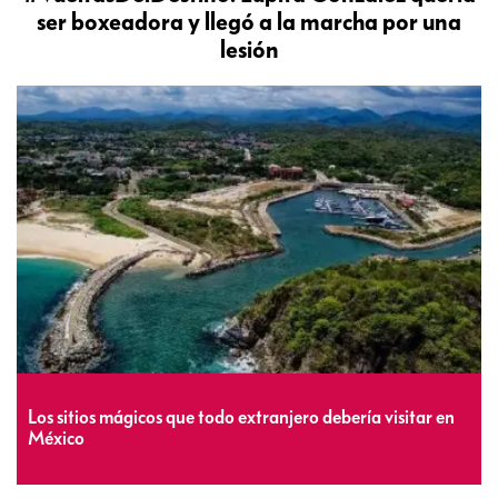
ser boxeadora y llegó a la marcha por una
lesión
Los sitios mágicos que todo extranjero debería visitar en
México