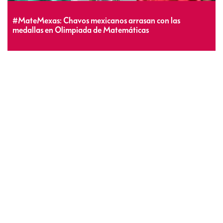
#MateMexas: Chavos mexicanos arrasan con las
medallas en Olimpiada de Matemáticas