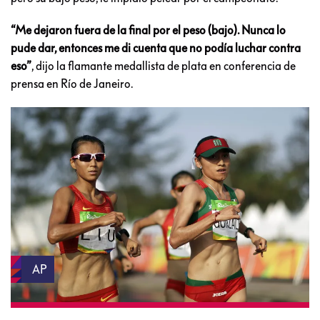
“Me dejaron fuera de la final por el peso (bajo). Nunca lo
pude dar, entonces me di cuenta que no podía luchar contra
eso”
, dijo la flamante medallista de plata en conferencia de
prensa en Río de Janeiro.
AP