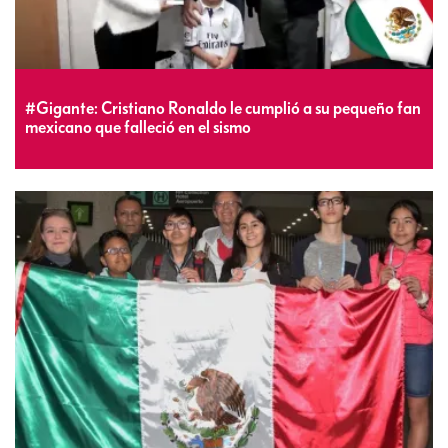
#Gigante: Cristiano Ronaldo le cumplió a su pequeño fan
mexicano que falleció en el sismo