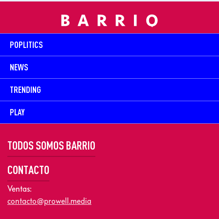
POPLITICS
NEWS
TRENDING
PLAY
TODOS SOMOS BARRIO
CONTACTO
Ventas:
contacto@prowell.media