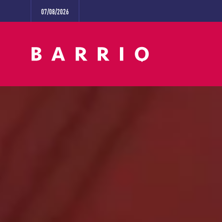
07/08/2026