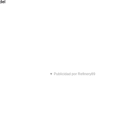
del
▼ Publicidad por Refinery89