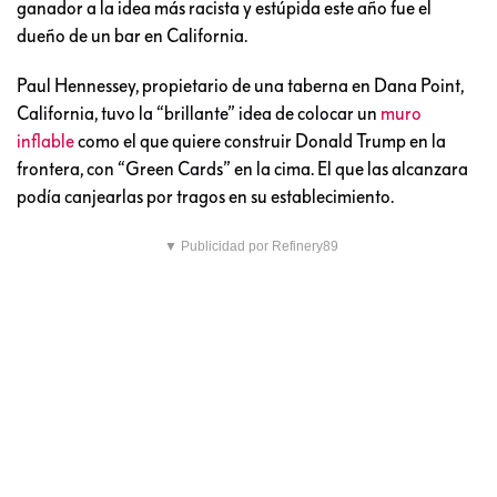
ganador a la idea más racista y estúpida este año fue el
dueño de un bar en California.
Paul Hennessey, propietario de una taberna en Dana Point,
California, tuvo la “brillante” idea de colocar un
muro
inflable
como el que quiere construir Donald Trump en la
frontera, con “Green Cards” en la cima. El que las alcanzara
podía canjearlas por tragos en su establecimiento.
▼ Publicidad por Refinery89