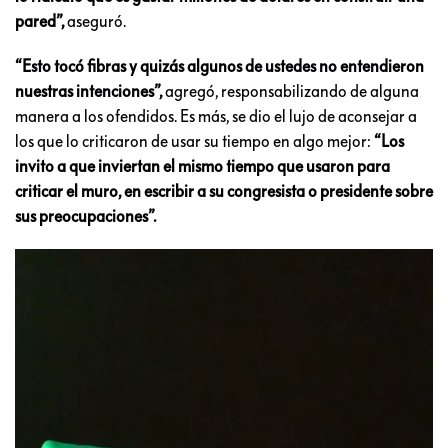
pared”,
aseguró.
“Esto tocó fibras y quizás algunos de ustedes no entendieron
nuestras intenciones”,
agregó, responsabilizando de alguna
manera a los ofendidos. Es más, se dio el lujo de aconsejar a
los que lo criticaron de usar su tiempo en algo mejor:
“Los
invito a que inviertan el mismo tiempo que usaron para
criticar el muro, en escribir a su congresista o presidente sobre
sus preocupaciones”.