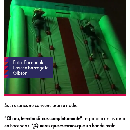
Foto: Facebook,
Laycee Barragato
Gibson
Sus razones no convencieron a nadie:
“Oh no, te entendimos completamente”,
respondió un usuario
en Facebook.
“¿Quieres que creamos que un bar de mala