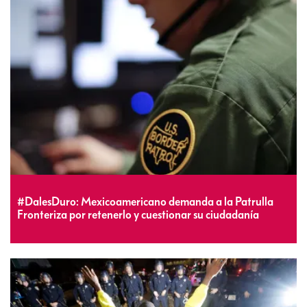
#DalesDuro: Mexicoamericano demanda a la Patrulla
Fronteriza por retenerlo y cuestionar su ciudadanía