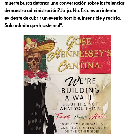
muerte busca detonar una conversación sobre las falencias
de nuestra administración? Ja, ja. No. Esto es un intento
evidente de cubrir un evento horrible, insensible y racista.
Solo admite que hiciste mal”.