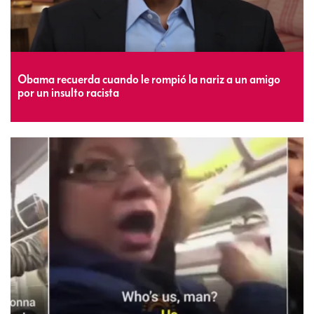
Obama recuerda cuando le rompió la nariz a un amigo
por un insulto racista