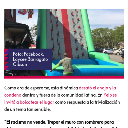
Foto: Facebook,
Laycee Barragato
Gibson
Como era de esperarse, esta dinámica
desató el enojo y la
condena
dentro y fuera de la comunidad latina. En
Yelp se
invitó a boicotear el lugar
como respuesta a la trivialización
de un tema tan sensible.
“El racismo no vende. Trepar el muro con sombrero para