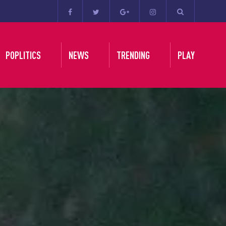
POPLITICS
NEWS
TRENDING
PLAY