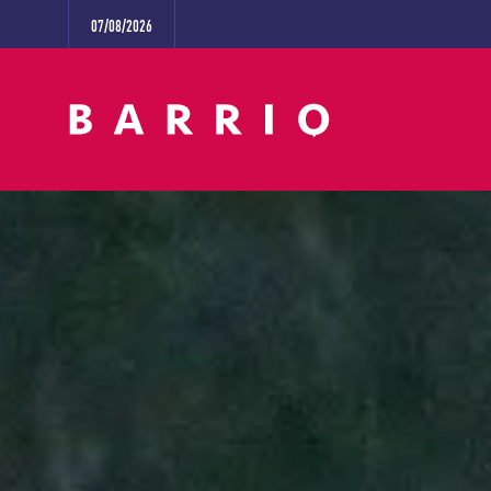
07/08/2026