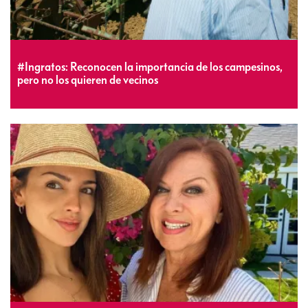
#Ingratos: Reconocen la importancia de los campesinos,
pero no los quieren de vecinos