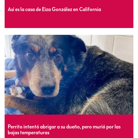
Así es la casa de Eiza González en California
Perrito intentó abrigar a su dueño, pero murió por las
bajas temperaturas