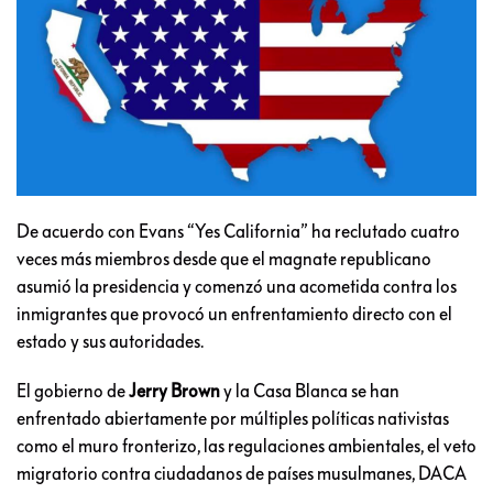
De acuerdo con Evans “Yes California” ha reclutado cuatro
veces más miembros desde que el magnate republicano
asumió la presidencia y comenzó una acometida contra los
inmigrantes que provocó un enfrentamiento directo con el
estado y sus autoridades.
El gobierno de
Jerry Brown
y la Casa Blanca se han
enfrentado abiertamente por múltiples políticas nativistas
como el muro fronterizo, las regulaciones ambientales, el veto
migratorio contra ciudadanos de países musulmanes, DACA