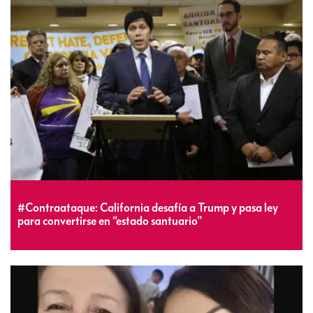
#Contraataque: California desafía a Trump y pasa ley
para convertirse en “estado santuario”