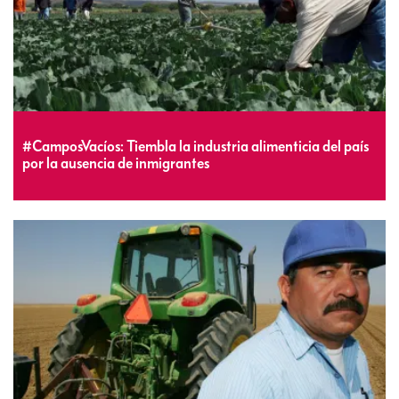
#CamposVacíos: Tiembla la industria alimenticia del país
por la ausencia de inmigrantes