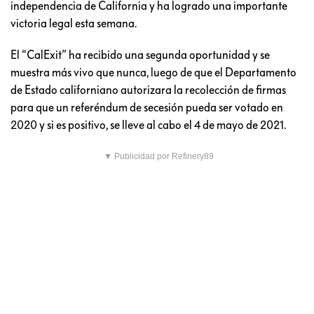
independencia de California y ha logrado una importante
victoria legal esta semana.
El “CalExit” ha recibido una segunda oportunidad y se
muestra más vivo que nunca, luego de que el Departamento
de Estado californiano autorizara la recolección de firmas
para que un referéndum de secesión pueda ser votado en
2020 y si es positivo, se lleve al cabo el 4 de mayo de 2021.
▼ Publicidad por Refinery89