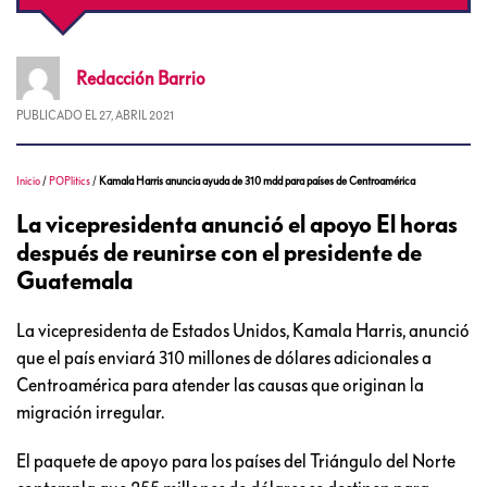
Redacción
Barrio
PUBLICADO EL
27, ABRIL 2021
Inicio
/
POPlitics
/
Kamala Harris anuncia ayuda de 310 mdd para países de Centroamérica
La vicepresidenta anunció el apoyo El horas
después de reunirse con el presidente de
Guatemala
La vicepresidenta de Estados Unidos, Kamala Harris, anunció
que el país enviará 310 millones de dólares adicionales a
Centroamérica para atender las causas que originan la
migración irregular.
El paquete de apoyo para los países del Triángulo del Norte