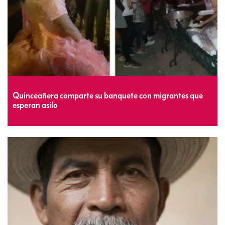
Quinceañera comparte su banquete con migrantes que
esperan asilo