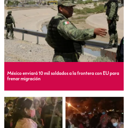
México enviará 10 mil soldados a la frontera con EU para
frenar migración