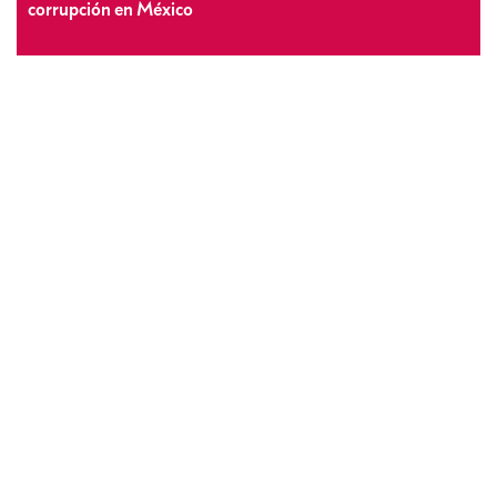
corrupción en México