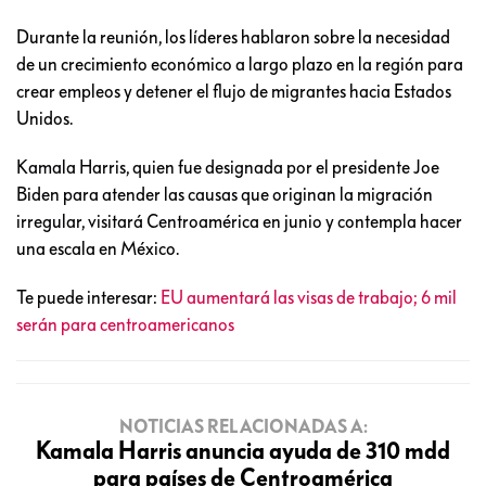
Durante la reunión, los líderes hablaron sobre la necesidad
de un crecimiento económico a largo plazo en la región para
crear empleos y detener el flujo de migrantes hacia Estados
Unidos.
Kamala Harris, quien fue designada por el presidente Joe
Biden para atender las causas que originan la migración
irregular, visitará Centroamérica en junio y contempla hacer
una escala en México.
Te puede interesar:
EU aumentará las visas de trabajo; 6 mil
serán para centroamericanos
NOTICIAS RELACIONADAS A:
Kamala Harris anuncia ayuda de 310 mdd
para países de Centroamérica