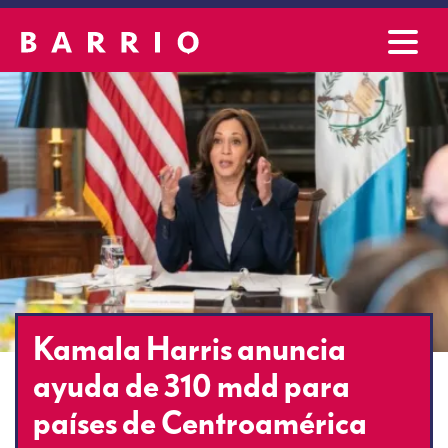
Kamala Harris anuncia
ayuda de 310 mdd para
países de Centroamérica