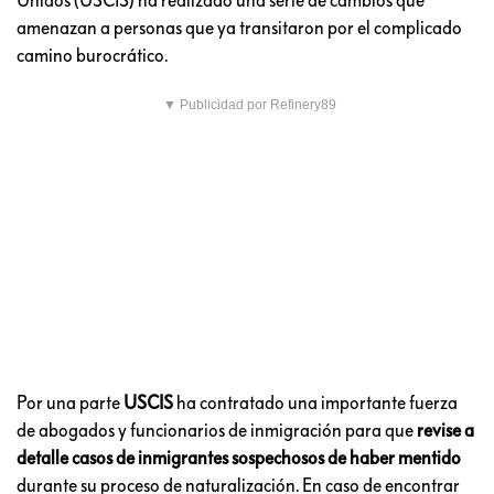
amenazan a personas que ya transitaron por el complicado
camino burocrático.
▼ Publicidad por Refinery89
Por una parte
USCIS
ha contratado una importante fuerza
de abogados y funcionarios de inmigración para que
revise a
detalle casos de inmigrantes sospechosos de haber mentido
durante su proceso de naturalización. En caso de encontrar