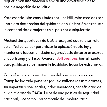
requerir más información o enviar una advertencia de la
posible negación de solicitud.
Para especialistas consultados por The Hill, estas medidas son
una clara declaración del gobierno de su intención de reducir
la cantidad de extranjeros en el país por cualquier vía.
Michael Bars, portavoz de USCIS, aseguró que solo se trata
de un “esfuerzo por garantizar la aplicación de la ley y
mantener a las comunidades seguras”. Este discurso es acorde
al que Trump y el Fiscal General,
Jeff Sessions
, han utilizado
para justificar su permanente hostilidad hacia los extranjeros.
Con reformas a las instituciones del país, el gobierno de
Trump ha logrado poner en jaque a millones de inmigrantes,
sin importar si son legales, indocumentados, beneficiarios del
alivio migratorio DACA. Lejos de una política de seguridad
nacional, luce como una campaña de limpieza racial.