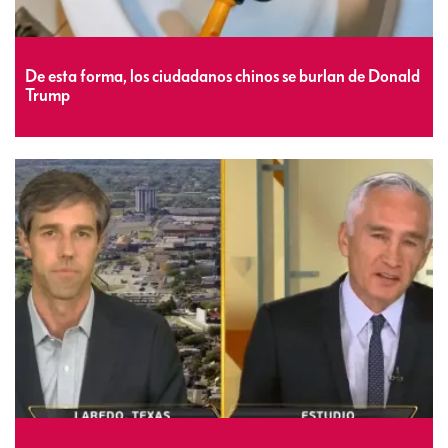
De esta forma, los ciudadanos chinos se burlan de Donald
Trump