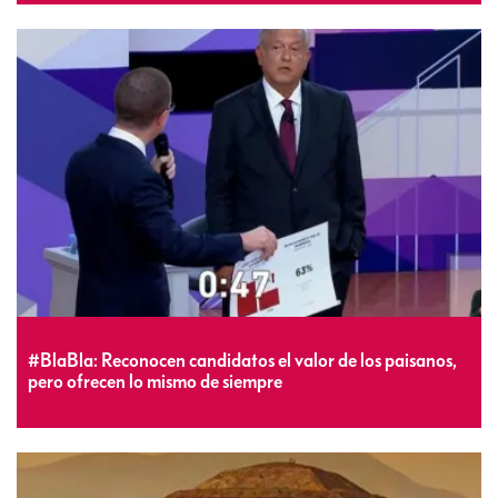
#BlaBla: Reconocen candidatos el valor de los paisanos,
pero ofrecen lo mismo de siempre