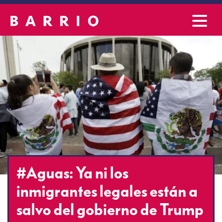
#Aguas: Ya ni los
inmigrantes legales están a
salvo del gobierno de Trump