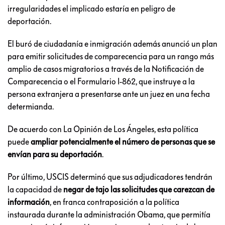
irregularidades el implicado estaría en peligro de
deportación.
El buró de ciudadanía e inmigración además anunció un plan
para emitir solicitudes de comparecencia para un rango más
amplio de casos migratorios a través de la Notificación de
Comparecencia o el Formulario I-862, que instruye a la
persona extranjera a presentarse ante un juez en una fecha
determianda.
De acuerdo con La Opinión de Los Ángeles, esta política
puede
ampliar potencialmente el número de personas que se
envían para su deportación
.
Por último, USCIS determinó que sus adjudicadores tendrán
la capacidad de
negar de tajo las solicitudes que carezcan de
información
, en franca contraposición a la política
instaurada durante la administración Obama, que permitía