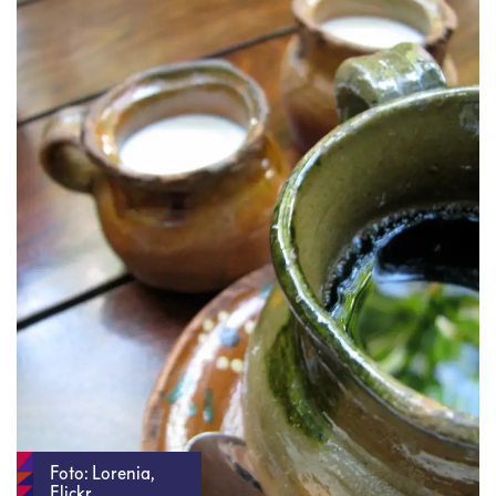
Foto: Lorenia,
Flickr.