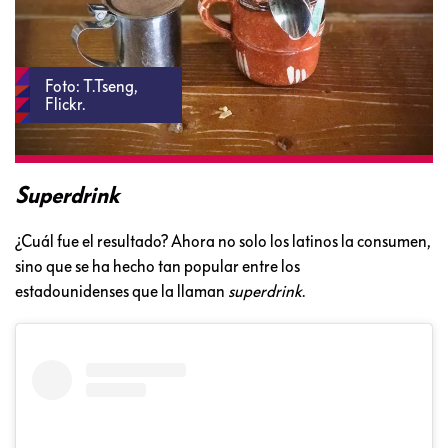
Foto: T.Tseng,
Flickr.
Superdrink
¿Cuál fue el resultado? Ahora no solo los latinos la consumen,
sino que se ha hecho tan popular entre los
estadounidenses que la llaman
superdrink
.