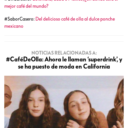
mejor café del mundo?
#SaborCasero:
Del delicioso café de olla al dulce ponche
mexicano
NOTICIAS RELACIONADAS A:
#CaféDeOlla: Ahora le llaman ‘superdrink’, y
se ha puesto de moda en California