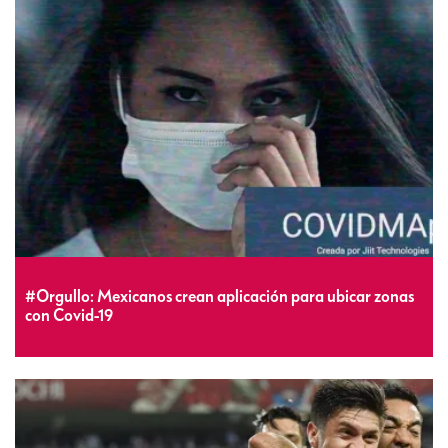
#Orgullo: Mexicanos crean aplicación para ubicar zonas
con Covid-19