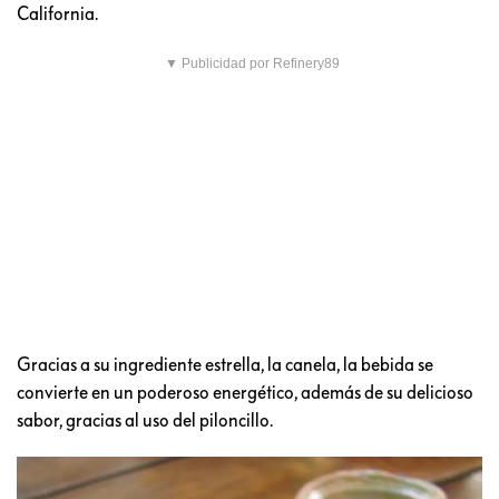
California.
▼ Publicidad por Refinery89
Gracias a su ingrediente estrella, la canela, la bebida se
convierte en un poderoso energético, además de su delicioso
sabor, gracias al uso del piloncillo.