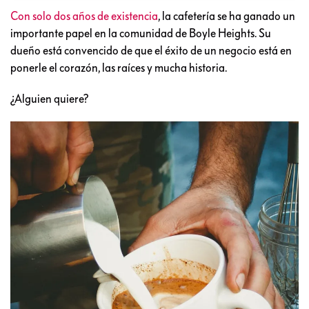
Con solo dos años de existencia
, la cafetería se ha ganado un
importante papel en la comunidad de Boyle Heights. Su
dueño está convencido de que el éxito de un negocio está en
ponerle el corazón, las raíces y mucha historia.
¿Alguien quiere?