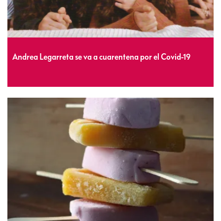
Andrea Legarreta se va a cuarentena por el Covid-19