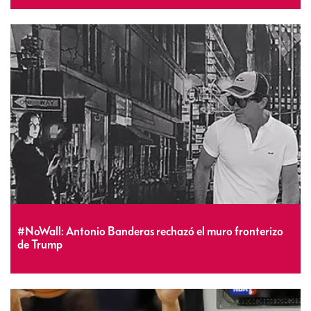
#NoWall: Antonio Banderas rechazó el muro fronterizo
de Trump