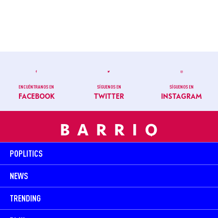
ENCUÉNTRANOS EN
SÍGUENOS EN
SÍGUENOS EN
FACEBOOK
TWITTER
INSTAGRAM
POPLITICS
NEWS
TRENDING