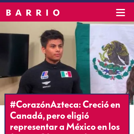
#CorazónAzteca: Creció en
Canadá, pero eligió
representar a México en los