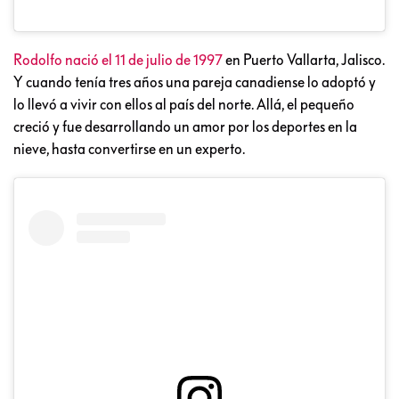
Rodolfo nació el 11 de julio de 1997
en Puerto Vallarta, Jalisco.
Y cuando tenía tres años una pareja canadiense lo adoptó y
lo llevó a vivir con ellos al país del norte. Allá, el pequeño
creció y fue desarrollando un amor por los deportes en la
nieve, hasta convertirse en un experto.