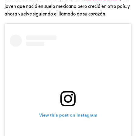
joven que nació en suelo mexicano pero creció en otro país, y
ahora vuelve siguiendo el llamado de su corazón.
View this post on Instagram