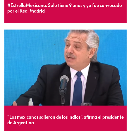
#EstrellaMexicana: Solo tiene 9 años y ya fue convocado
por el Real Madrid
“Los mexicanos salieron de los indios”, afirma el presidente
de Argentina