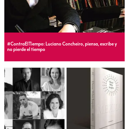
#ContraElTiempo: Luciano Concheiro, piensa, escribe y
no pierde el tiempo