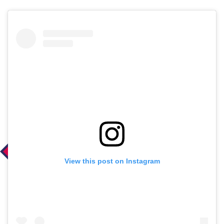
View this post on Instagram