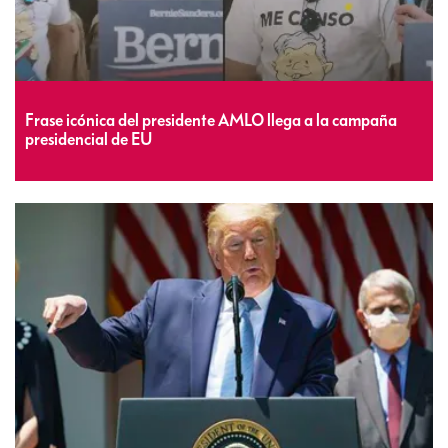
Frase icónica del presidente AMLO llega a la campaña
presidencial de EU