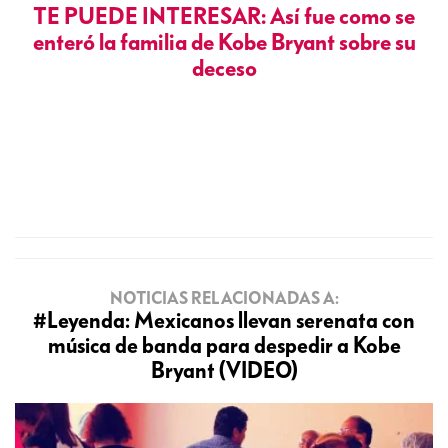
TE PUEDE INTERESAR: Así fue como se
enteró la familia de Kobe Bryant sobre su
deceso
NOTICIAS RELACIONADAS A:
#Leyenda: Mexicanos llevan serenata con
música de banda para despedir a Kobe
Bryant (VIDEO)