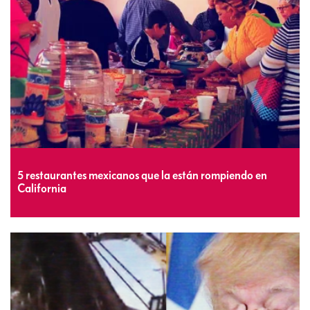
5 restaurantes mexicanos que la están rompiendo en
California