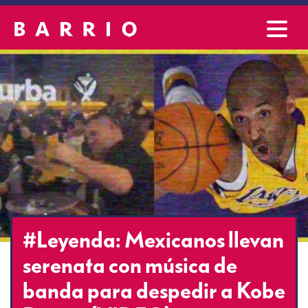
#Leyenda: Mexicanos llevan
serenata con música de
banda para despedir a Kobe