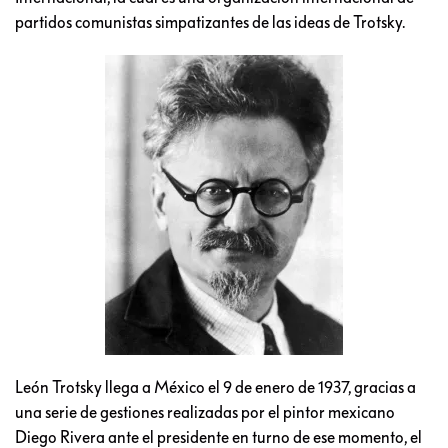
partidos comunistas simpatizantes de las ideas de Trotsky.
León Trotsky llega a México el 9 de enero de 1937, gracias a
una serie de gestiones realizadas por el pintor mexicano
Diego Rivera ante el presidente en turno de ese momento, el