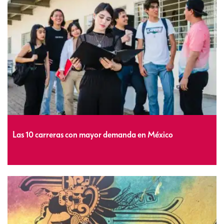
Las 10 carreras con mayor demanda en México