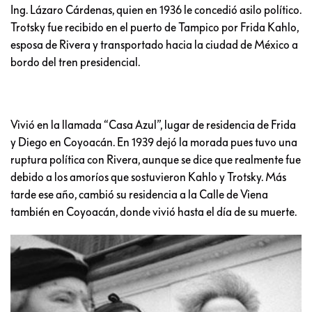
Ing. Lázaro Cárdenas, quien en 1936 le concedió asilo político.​
Trotsky fue recibido en el puerto de Tampico por Frida Kahlo,
esposa de Rivera y transportado hacia la ciudad de México a
bordo del tren presidencial.
Vivió en la llamada “Casa Azul”, lugar de residencia de Frida
y Diego en Coyoacán. En 1939 dejó la morada pues tuvo una
ruptura política con Rivera, aunque se dice que realmente fue
debido a los amoríos que sostuvieron Kahlo y Trotsky. Más
tarde ese año, cambió su residencia a la Calle de Viena
también en Coyoacán, donde vivió hasta el día de su muerte.