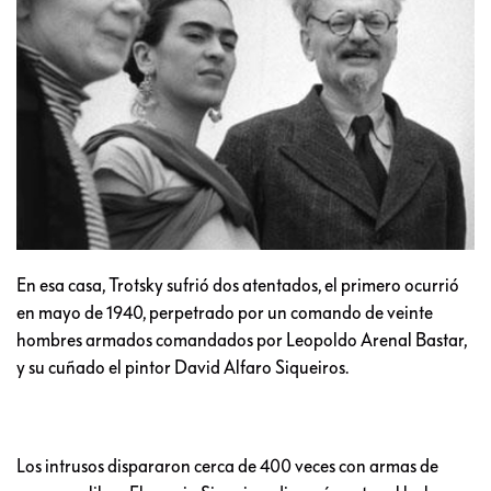
En esa casa, Trotsky sufrió dos atentados, el primero ocurrió
en mayo de 1940, perpetrado por un comando de veinte
hombres armados comandados por Leopoldo Arenal Bastar,
y su cuñado el pintor David Alfaro Siqueiros.
Los intrusos dispararon cerca de 400 veces con armas de