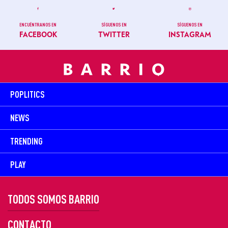
ENCUÉNTRANOS EN
SÍGUENOS EN
SÍGUENOS EN
FACEBOOK
TWITTER
INSTAGRAM
POPLITICS
NEWS
TRENDING
PLAY
TODOS SOMOS BARRIO
CONTACTO