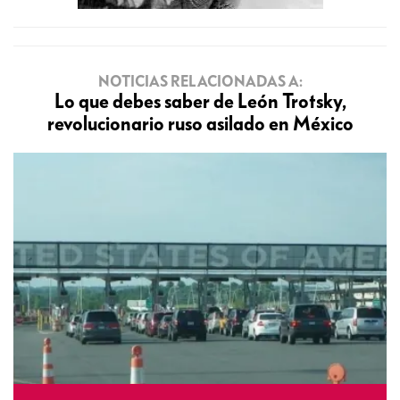
NOTICIAS RELACIONADAS A:
Lo que debes saber de León Trotsky,
revolucionario ruso asilado en México