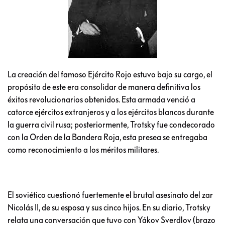
La creación del famoso Ejército Rojo estuvo bajo su cargo, el
propósito de este era consolidar de manera definitiva los
éxitos revolucionarios obtenidos. Esta armada venció a
catorce ejércitos extranjeros y a los ejércitos blancos durante
la guerra civil rusa; posteriormente, Trotsky fue condecorado
con la Orden de la Bandera Roja, esta presea se entregaba
como reconocimiento a los méritos militares.
El soviético cuestionó fuertemente el brutal asesinato del zar
Nicolás II, de su esposa y sus cinco hijos. En su diario, Trotsky
relata una conversación que tuvo con Yákov Sverdlov (brazo