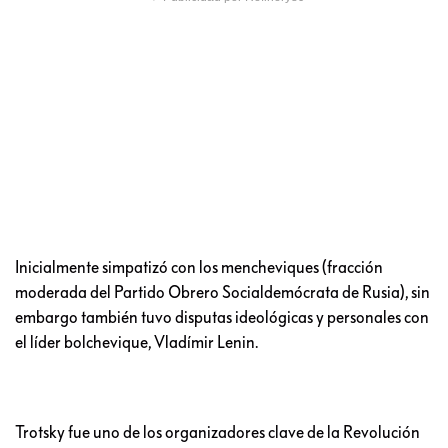
Inicialmente simpatizó con los mencheviques​ (fracción
moderada del Partido Obrero Socialdemócrata de Rusia), sin
embargo también tuvo disputas ideológicas y personales con
el líder bolchevique, Vladímir Lenin.​
Trotsky fue uno de los organizadores clave de la Revolución