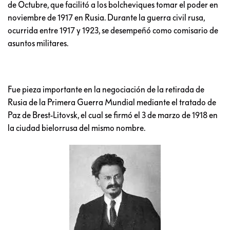
de Octubre, que facilitó a los bolcheviques tomar el poder en
noviembre de 1917 en Rusia. Durante la guerra civil rusa,
ocurrida entre 1917 y 1923, se desempeñó como comisario de
asuntos militares.
Fue pieza importante en la negociación de la retirada de
Rusia de la Primera Guerra Mundial mediante el tratado de
Paz de Brest-Litovsk, el cual se firmó el 3 de marzo de 1918 en
la ciudad bielorrusa del mismo nombre.