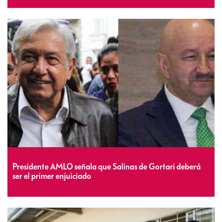
Presidente AMLO señala que Salinas de Gortari deberá
ser el primer enjuiciado