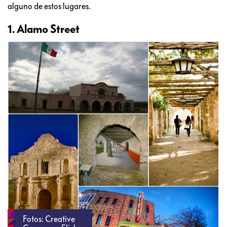
alguno de estos lugares.
1. Alamo Street
Fotos: Creative