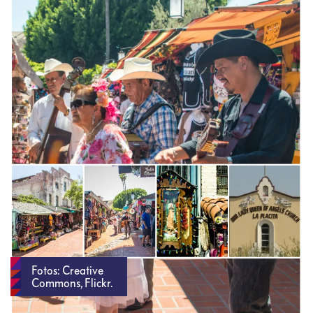
Fotos: Creative
Commons, Flickr.