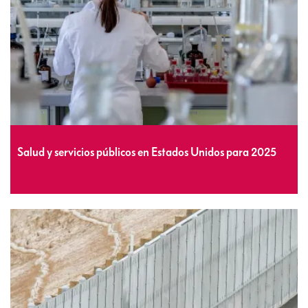
Salud y servicios públicos en Estados Unidos para 2025