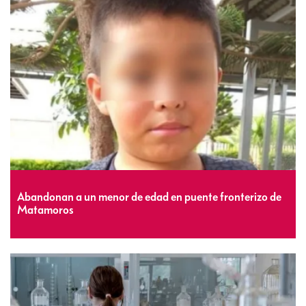
Abandonan a un menor de edad en puente fronterizo de
Matamoros