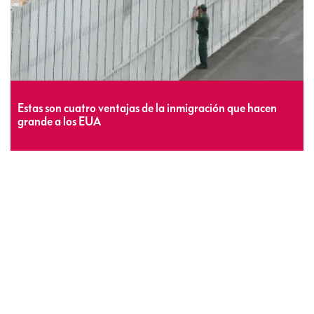
Estas son cuatro ventajas de la inmigración que hacen
grande a los EUA