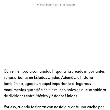
▼ Publicidad por Refinery89
Con el tiempo, la comunidad hispana ha creado importantes
zonas urbanas en Estados Unidos. Además, la historia
también ha jugado un papel importante, al legarnos
monumentos que están en pie mucho antes de que se hablara
de divisiones entre México y Estados Unidos.
Por eso, cuando te sientas con nostalgia, date una vuelta por