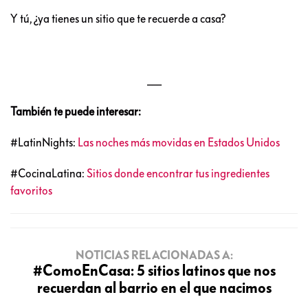
Y tú, ¿ya tienes un sitio que te recuerde a casa?
___
También te puede interesar:
#LatinNights:
Las noches más movidas en Estados Unidos
#CocinaLatina:
Sitios donde encontrar tus ingredientes
favoritos
NOTICIAS RELACIONADAS A:
#ComoEnCasa: 5 sitios latinos que nos
recuerdan al barrio en el que nacimos