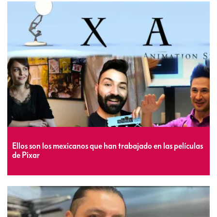
Ellos son los mexicanos que han trabajado en las películas
de Pixar