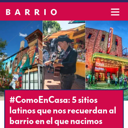
#ComoEnCasa: 5 sitios
latinos que nos recuerdan al
barrio en el que nacimos