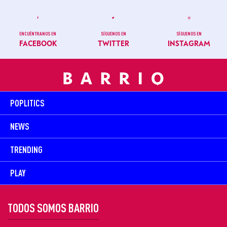
ENCUÉNTRANOS EN
SÍGUENOS EN
SÍGUENOS EN
FACEBOOK
TWITTER
INSTAGRAM
POPLITICS
NEWS
TRENDING
PLAY
TODOS SOMOS BARRIO