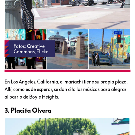
Fotos: Creative
Commons, Flickr.
En Los Ángeles, California, el mariachi tiene su propia plaza.
Allí, como es de esperar, se dan cita los músicos para alegrar
al barrio de Boyle Heights.
3. Placita Olvera