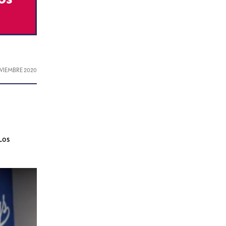
OVIEMBRE 2020
Los