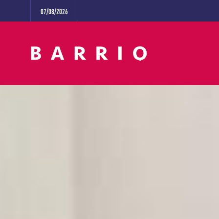
07/08/2026