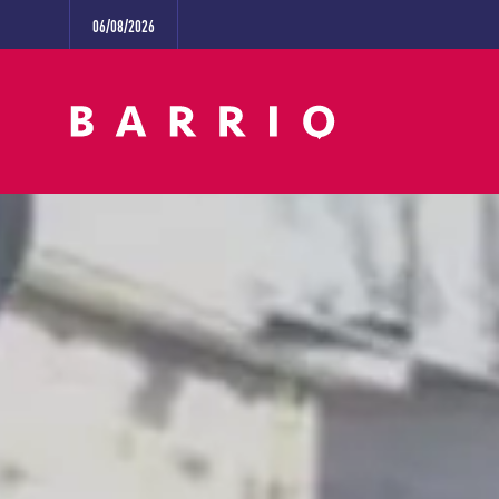
06/08/2026