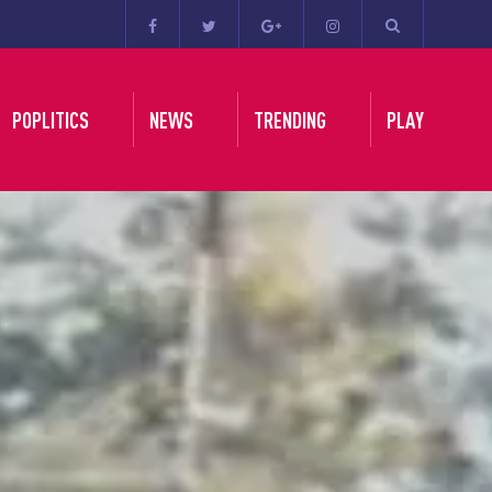
POPLITICS
NEWS
TRENDING
PLAY