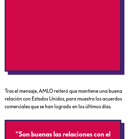
Tras el mensaje, AMLO reiteró que mantiene una buena
relación con Estados Unidos, para muestra los acuerdos
comerciales que se han logrado en los últimos días.
“Son buenas las relaciones con el