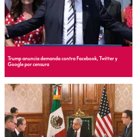
Trump anuncia demanda contra Facebook, Twitter y
Google por censura