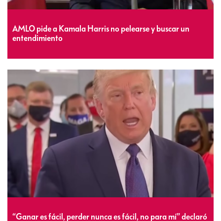
AMLO pide a Kamala Harris no pelearse y buscar un
entendimiento
“Ganar es fácil, perder nunca es fácil, no para mí” declaró