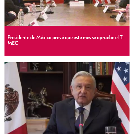
Presidente de México prevé que este mes se apruebe el T-
MEC