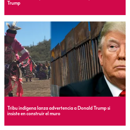
Trump
Tribu indígena lanza advertencia a Donald Trump si
insiste en construir el muro