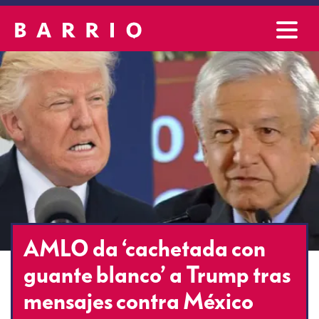
AMLO da ‘cachetada con
guante blanco’ a Trump tras
mensajes contra México