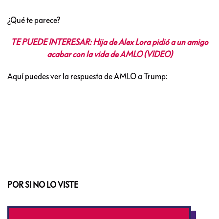
¿Qué te parece?
TE PUEDE INTERESAR: Hija de Alex Lora pidió a un amigo
acabar con la vida de AMLO (VIDEO)
Aquí puedes ver la respuesta de AMLO a Trump:
POR SI NO LO VISTE