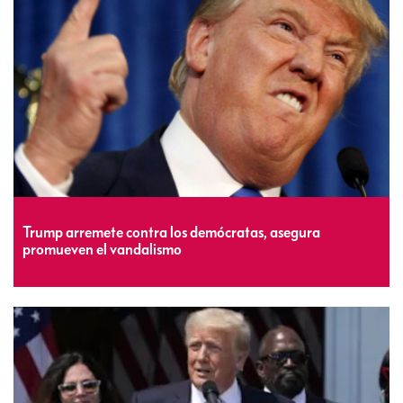
Trump arremete contra los demócratas, asegura
promueven el vandalismo