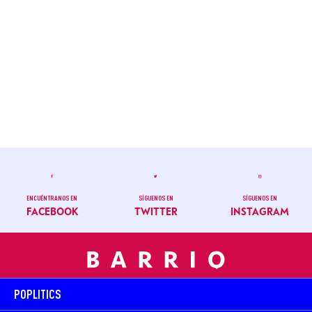
ENCUÉNTRANOS EN
SÍGUENOS EN
SÍGUENOS EN
FACEBOOK
TWITTER
INSTAGRAM
POPLITICS