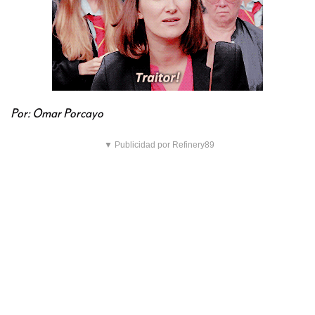
Por: Omar Porcayo
▼ Publicidad por Refinery89