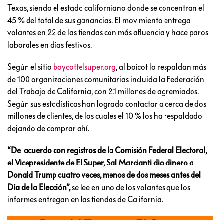
Texas, siendo el estado californiano donde se concentran el
45 % del total de sus ganancias. El movimiento entrega
volantes en 22 de las tiendas con más afluencia y hace paros
laborales en días festivos.
Según el sitio
boycottelsuper.org
, al boicot lo respaldan más
de 100 organizaciones comunitarias incluida la Federación
del Trabajo de California, con 2.1 millones de agremiados.
Según sus estadísticas han logrado contactar a cerca de dos
millones de clientes, de los cuales el 10 % los ha respaldado
dejando de comprar ahí.
“De acuerdo con registros de la Comisión Federal Electoral,
el Vicepresidente de El Super, Sal Marcianti dio dinero a
Donald Trump cuatro veces, menos de dos meses antes del
Día de la Elección”,
se lee en uno de los volantes que los
informes entregan en las tiendas de California.