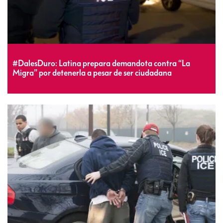
#DalesDuro: Latina prepara demandota contra “La
Migra” por detenerla a pesar de ser ciudadana