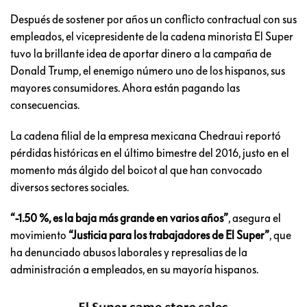
Después de sostener por años un conflicto contractual con sus
empleados, el vicepresidente de la cadena minorista El Super
tuvo la brillante idea de aportar dinero a la campaña de
Donald Trump, el enemigo número uno de los hispanos, sus
mayores consumidores. Ahora están pagando las
consecuencias.
La cadena filial de la empresa mexicana Chedraui reportó
pérdidas históricas en el último bimestre del 2016, justo en el
momento más álgido del boicot al que han convocado
diversos sectores sociales.
“-1.50 %, es la baja más grande en varios años”
, asegura el
movimiento
“Justicia para los trabajadores de El Super”
, que
ha denunciado abusos laborales y represalias de la
administración a empleados, en su mayoría hispanos.