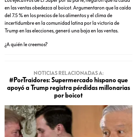
en las ventas obedezca al boicot. Argumentaron que la caída
del 7.5 % en los precios de los alimentos y el clima de
incertidumbre en la comunidad latina por la victoria de
Trump en las elecciones, generó una baja en las ventas.
¿A quién le creemos?
NOTICIAS RELACIONADAS A:
#PorTraidores: Supermercado hispano que
apoyó a Trump registra pérdidas millonarias
por boicot