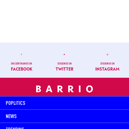
ENCUÉNTRANOS EN
SÍGUENOS EN
SÍGUENOS EN
FACEBOOK
TWITTER
INSTAGRAM
POPLITICS
NEWS