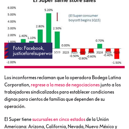
Foto: Facebook,
justiceforelsuperworkers
Los inconformes reclaman que la operadora Bodega Latina
Corporation,
regrese a la mesa de negociaciones
junto a los
trabajadores sindicalizados para establecer condiciones
dignas para cientos de familias que dependen de su
operación.
El Super tiene
sucursales en cinco estados
de la Unión
Americana: Arizona, California, Nevada, Nuevo México y