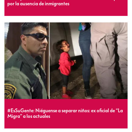
por la ausencia de inmigrantes
#EsSuGente: Niéguense a separar niños: ex oficial de “La
Migra” a los actuales