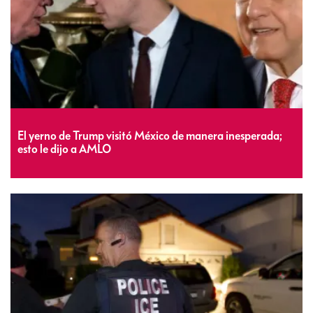
El yerno de Trump visitó México de manera inesperada;
esto le dijo a AMLO