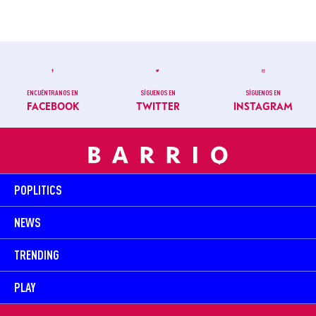
ENCUÉNTRANOS EN
SÍGUENOS EN
SÍGUENOS EN
FACEBOOK
TWITTER
INSTAGRAM
POPLITICS
NEWS
TRENDING
PLAY