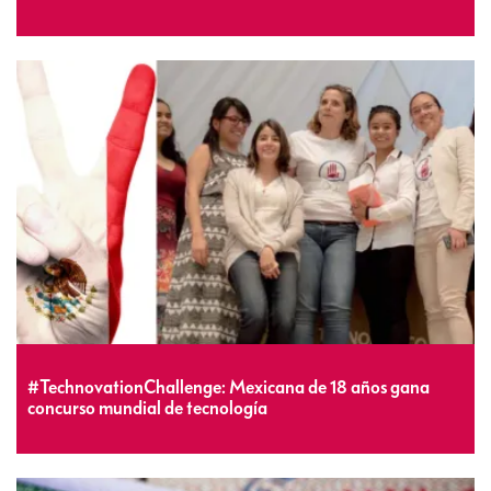
#TechnovationChallenge: Mexicana de 18 años gana
concurso mundial de tecnología