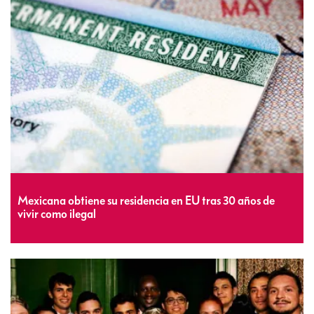
Mexicana obtiene su residencia en EU tras 30 años de
vivir como ilegal