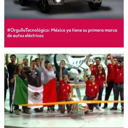
#OrgulloTecnológico: México ya tiene su primera marca
de autos eléctricos