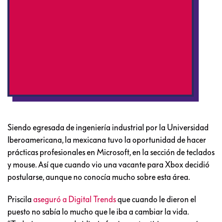
Siendo egresada de ingeniería industrial por la Universidad
Iberoamericana, la mexicana tuvo la oportunidad de hacer
prácticas profesionales en Microsoft, en la sección de teclados
y mouse. Así que cuando vio una vacante para Xbox decidió
postularse, aunque no conocía mucho sobre esta área.
Priscila
aseguró a Digital Trends
que cuando le dieron el
puesto no sabía lo mucho que le iba a cambiar la vida.