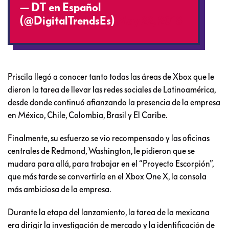
— DT en Español
(@DigitalTrendsEs)
May 22, 2018
Priscila llegó a conocer tanto todas las áreas de Xbox que le
dieron la tarea de llevar las redes sociales de Latinoamérica,
desde donde continuó afianzando la presencia de la empresa
en México, Chile, Colombia, Brasil y El Caribe.
Finalmente, su esfuerzo se vio recompensado y las oficinas
centrales de Redmond, Washington, le pidieron que se
mudara para allá, para trabajar en el “Proyecto Escorpión”,
que más tarde se convertiría en el Xbox One X, la consola
más ambiciosa de la empresa.
Durante la etapa del lanzamiento, la tarea de la mexicana
era dirigir la investigación de mercado y la identificación de