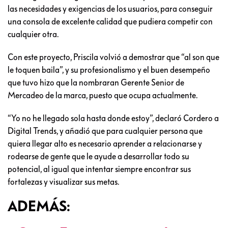
las necesidades y exigencias de los usuarios, para conseguir
una consola de excelente calidad que pudiera competir con
cualquier otra.
Con este proyecto, Priscila volvió a demostrar que “al son que
le toquen baila”, y su profesionalismo y el buen desempeño
que tuvo hizo que la nombraran Gerente Senior de
Mercadeo de la marca, puesto que ocupa actualmente.
“Yo no he llegado sola hasta donde estoy”, declaró Cordero a
Digital Trends, y añadió que para cualquier persona que
quiera llegar alto es necesario aprender a relacionarse y
rodearse de gente que le ayude a desarrollar todo su
potencial, al igual que intentar siempre encontrar sus
fortalezas y visualizar sus metas.
ADEMÁS: