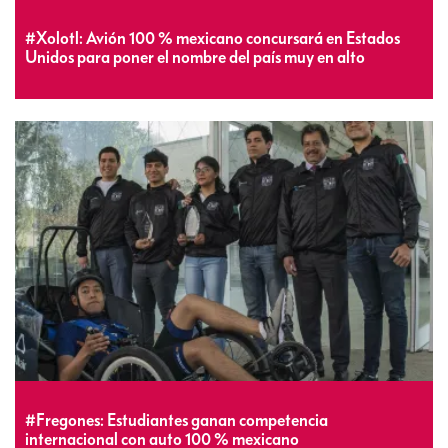
#Xolotl: Avión 100 % mexicano concursará en Estados
Unidos para poner el nombre del país muy en alto
#Fregones: Estudiantes ganan competencia
internacional con auto 100 % mexicano