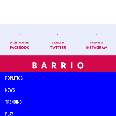
ENCUÉNTRANOS EN
SÍGUENOS EN
SÍGUENOS EN
FACEBOOK
TWITTER
INSTAGRAM
POPLITICS
NEWS
TRENDING
PLAY