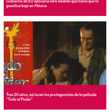
Gobierno de EU aplicaría esta medida que haría que la
gasolina baje en México
Tras 20 años, así lucen los protagonistas de la película
“Todo el Poder”