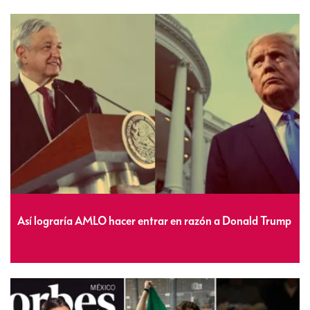
Así lograría AMLO hacer entrar en razón a Donald Trump