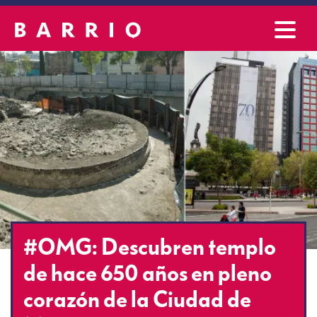
#OMG: Descubren templo
de hace 650 años en pleno
corazón de la Ciudad de