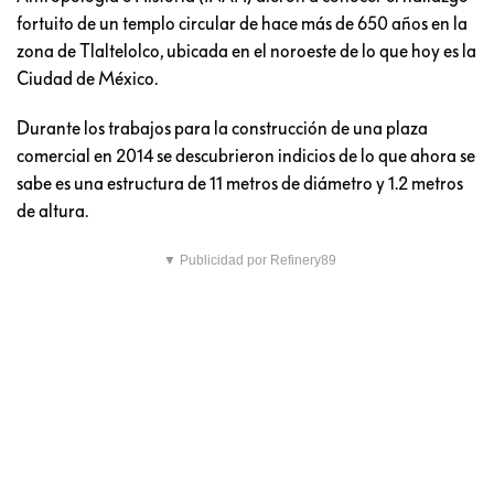
fortuito de un templo circular de hace más de 650 años en la
zona de Tlaltelolco, ubicada en el noroeste de lo que hoy es la
Ciudad de México.
Durante los trabajos para la construcción de una plaza
comercial en 2014 se descubrieron indicios de lo que ahora se
sabe es una estructura de 11 metros de diámetro y 1.2 metros
de altura.
▼ Publicidad por Refinery89