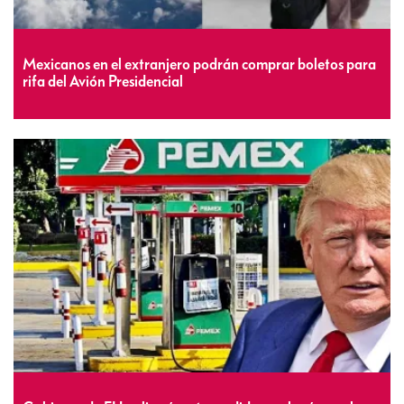
Mexicanos en el extranjero podrán comprar boletos para
rifa del Avión Presidencial