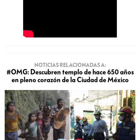
NOTICIAS RELACIONADAS A:
#OMG: Descubren templo de hace 650 años
en pleno corazón de la Ciudad de México