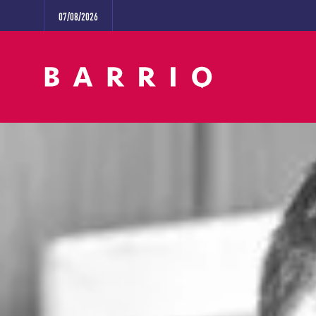
07/08/2026