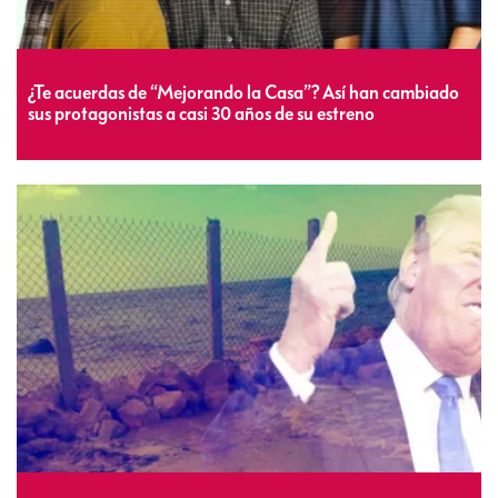
¿Te acuerdas de “Mejorando la Casa”? Así han cambiado
sus protagonistas a casi 30 años de su estreno