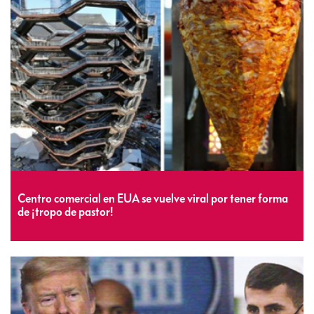
Centro comercial en EUA se vuelve viral por tener forma
de ¡tropo de pastor!