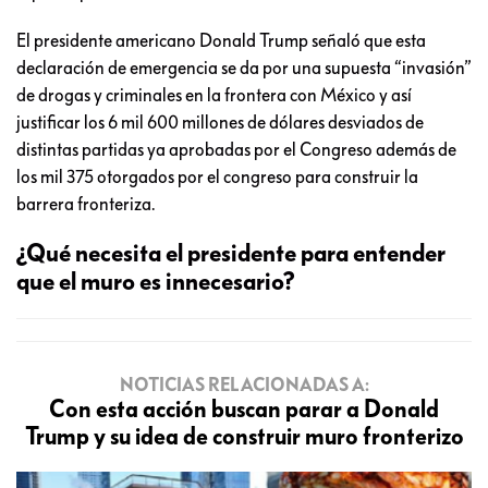
El presidente americano Donald Trump señaló que esta
declaración de emergencia se da por una supuesta “invasión”
de drogas y criminales en la frontera con México y así
justificar los 6 mil 600 millones de dólares desviados de
distintas partidas ya aprobadas por el Congreso además de
los mil 375 otorgados por el congreso para construir la
barrera fronteriza.
¿Qué necesita el presidente para entender
que el muro es innecesario?
NOTICIAS RELACIONADAS A:
Con esta acción buscan parar a Donald
Trump y su idea de construir muro fronterizo