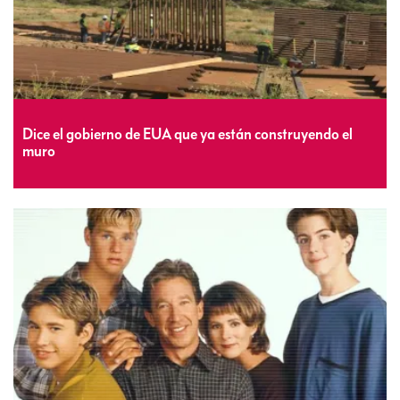
Dice el gobierno de EUA que ya están construyendo el
muro