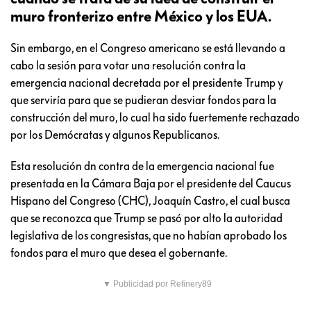
muro fronterizo entre México y los EUA.
Sin embargo, en el Congreso americano se está llevando a
cabo la sesión para votar una resolución contra la
emergencia nacional decretada por el presidente Trump y
que serviría para que se pudieran desviar fondos para la
construcción del muro, lo cual ha sido fuertemente rechazado
por los Demócratas y algunos Republicanos.
Esta resolución dn contra de la emergencia nacional fue
presentada en la Cámara Baja por el presidente del Caucus
Hispano del Congreso (CHC), Joaquín Castro, el cual busca
que se reconozca que Trump se pasó por alto la autoridad
legislativa de los congresistas, que no habían aprobado los
fondos para el muro que desea el gobernante.
▼ Publicidad por Refinery89