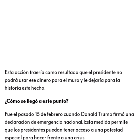
Esta acción traería como resultado que el presidente no
podrá usar ese dinero para el muro y le dejaría para la
historia este hecho.
¿Cómo se llegó a este punto?
Fue el pasado 15 de febrero cuando Donald Trump firmó una
declaración de emergencia nacional. Esta medida permite
que los presidentes puedan tener acceso a una potestad
especial para hacer frente a una crisis.