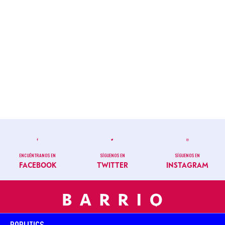
ENCUÉNTRANOS EN
SÍGUENOS EN
SÍGUENOS EN
FACEBOOK
TWITTER
INSTAGRAM
POPLITICS