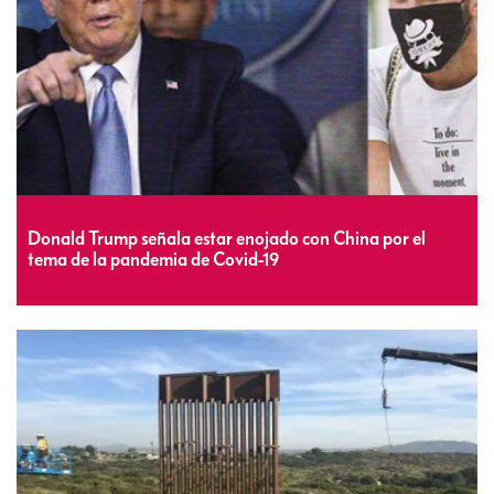
Donald Trump señala estar enojado con China por el
tema de la pandemia de Covid-19