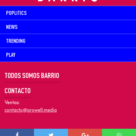
POPLITICS
NEWS
TRENDING
PLAY
TODOS SOMOS BARRIO
CONTACTO
Ventas:
contacto@prowell.media