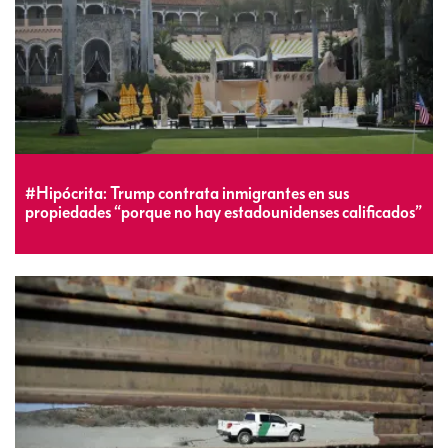
#Hipócrita: Trump contrata inmigrantes en sus
propiedades “porque no hay estadounidenses calificados”