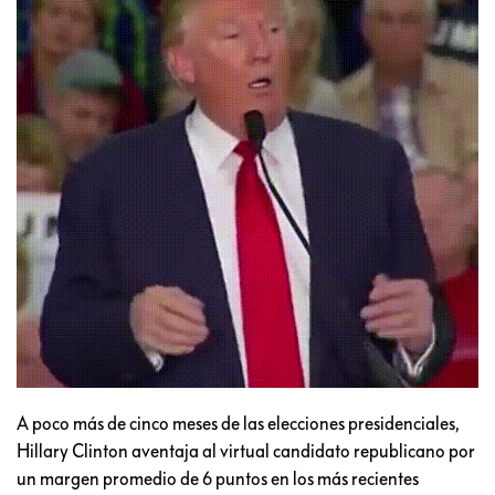
A poco más de cinco meses de las elecciones presidenciales,
Hillary Clinton aventaja al virtual candidato republicano por
un margen promedio de 6 puntos en los más recientes