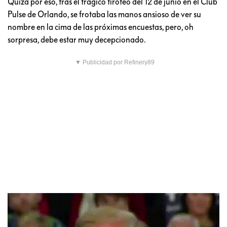
Quizá por eso, tras el trágico tiroteo del 12 de junio en el Club
Pulse de Orlando, se frotaba las manos ansioso de ver su
nombre en la cima de las próximas encuestas, pero, oh
sorpresa, debe estar muy decepcionado.
▼ Publicidad por Refinery89