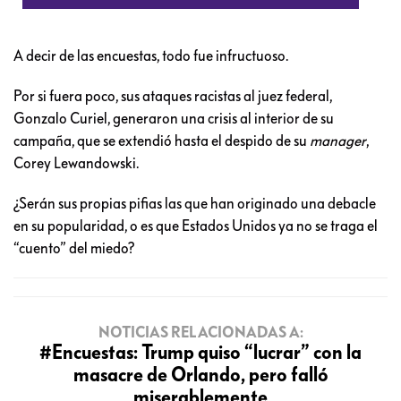
A decir de las encuestas, todo fue infructuoso.
Por si fuera poco, sus ataques racistas al juez federal,
Gonzalo Curiel, generaron una crisis al interior de su
campaña, que se extendió hasta el despido de su
manager
,
Corey Lewandowski.
¿Serán sus propias pifias las que han originado una debacle
en su popularidad, o es que Estados Unidos ya no se traga el
“cuento” del miedo?
NOTICIAS RELACIONADAS A:
#Encuestas: Trump quiso “lucrar” con la
masacre de Orlando, pero falló
miserablemente