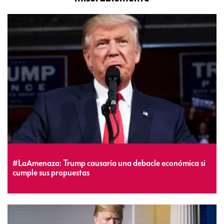
#LaAmenaza: Trump causaría una debacle económica si
cumple sus propuestas