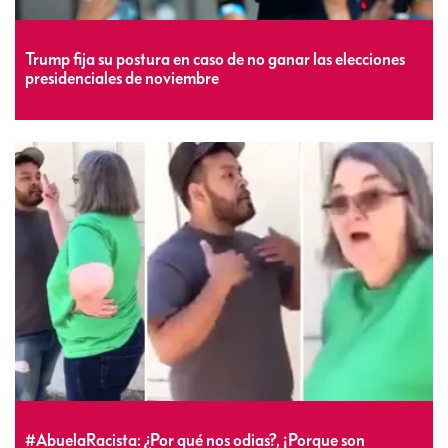
Trump fija su postura en caso de no ganar las elecciones
presidenciales de noviembre
#AbuelaRacista: ¿Por qué nos odias?, ¡Porque son