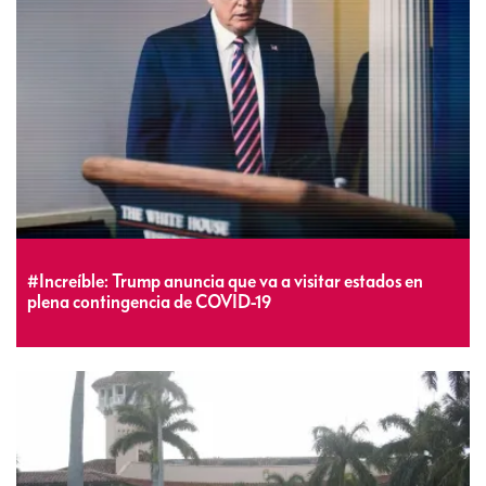
#Increíble: Trump anuncia que va a visitar estados en
plena contingencia de COVID-19