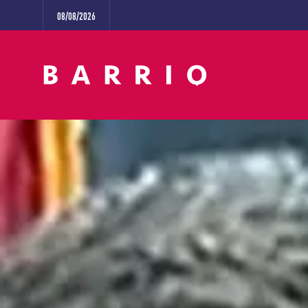
08/08/2026