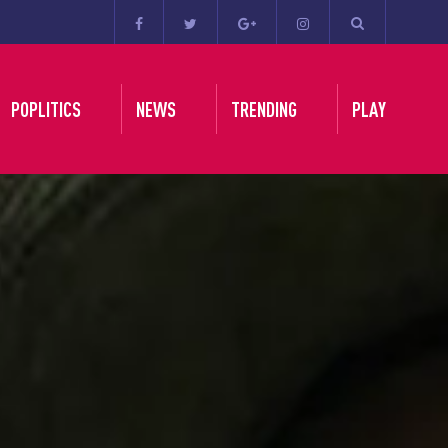
POPLITICS
NEWS
TRENDING
PLAY