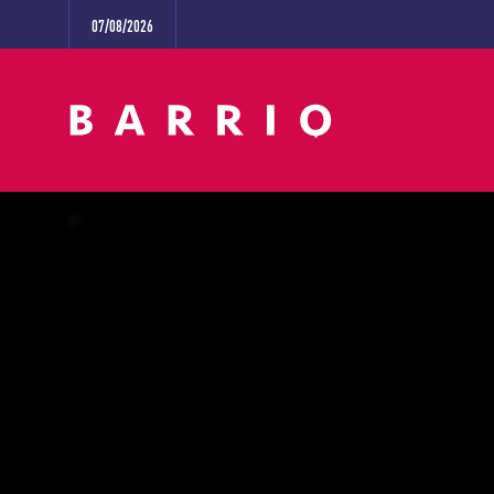
07/08/2026