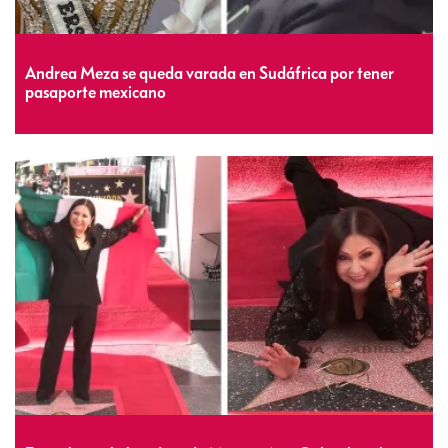
Andrea Meza se queda varada en Sudáfrica por tener
pasaporte mexicano