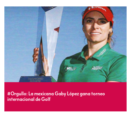
#Orgullo: La mexicana Gaby López gana torneo
internacional de Golf