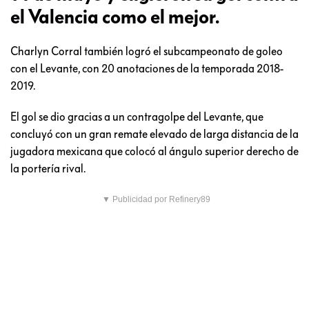
el Valencia como el mejor.
Charlyn Corral también logró el subcampeonato de goleo
con el Levante, con 20 anotaciones de la temporada 2018-
2019.
El gol se dio gracias a un contragolpe del Levante, que
concluyó con un gran remate elevado de larga distancia de la
jugadora mexicana que colocó al ángulo superior derecho de
la portería rival.
▼ Publicidad por Refinery89