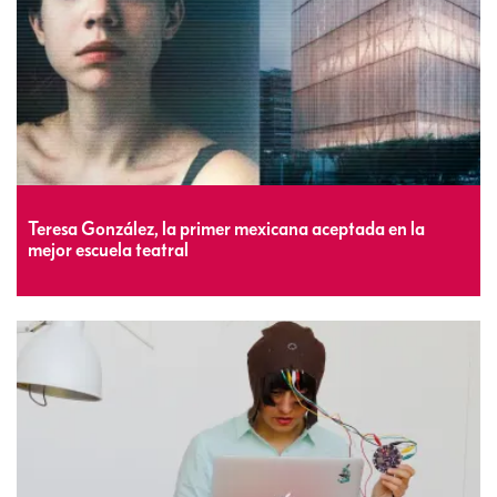
Teresa González, la primer mexicana aceptada en la
mejor escuela teatral