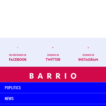
ENCUÉNTRANOS EN
SÍGUENOS EN
SÍGUENOS EN
FACEBOOK
TWITTER
INSTAGRAM
POPLITICS
NEWS