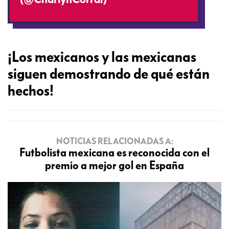
¡Los mexicanos y las mexicanas
siguen demostrando de qué están
hechos!
NOTICIAS RELACIONADAS A:
Futbolista mexicana es reconocida con el
premio a mejor gol en España