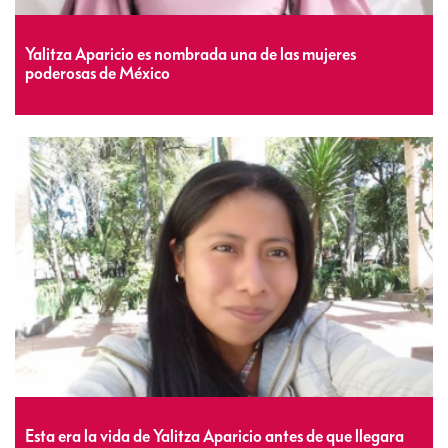
Yalitza Aparicio es nombrada una de las mujeres
poderosas de México
Esta era la vida de Yalitza Aparicio antes de que llegara