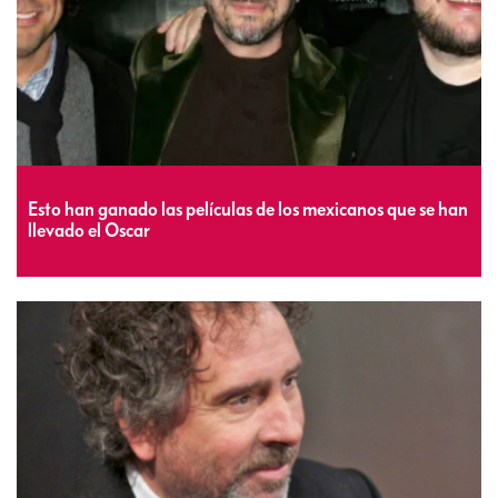
Esto han ganado las películas de los mexicanos que se han
llevado el Oscar