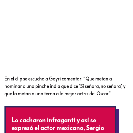
En el clip se escucha a Goyri comentar: “Que metan a
nominar a una pinche india que dice ‘Sí señora, no señora’, y
que la metan a una terna a la mejor actriz del Oscar”.
Lo cacharon infraganti y así se
expresó el actor mexicano, Sergio