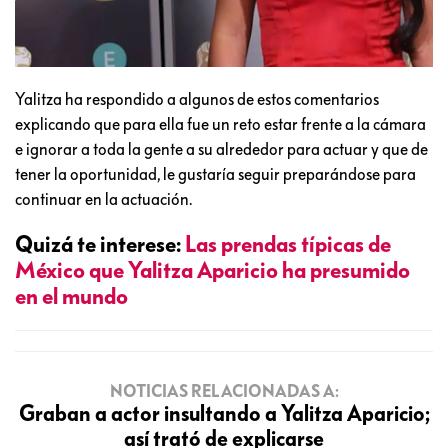
Yalitza ha respondido a algunos de estos comentarios
explicando que para ella fue un reto estar frente a la cámara
e ignorar a toda la gente a su alrededor para actuar y que de
tener la oportunidad, le gustaría seguir preparándose para
continuar en la actuación.
Quizá te interese:
Las prendas típicas de
México que Yalitza Aparicio ha presumido
en el mundo
NOTICIAS RELACIONADAS A:
Graban a actor insultando a Yalitza Aparicio;
así trató de explicarse