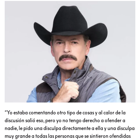
“Yo estaba comentando otro tipo de cosas y al calor de la
discusión salió eso, pero yo no tengo derecho a ofender a
nadie, le pido una disculpa directamente a ella y una disculpa
muy grande a todas las personas que se sintieron ofendidas