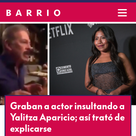
Graban a actor insultando a
Yalitza Aparicio; así trató de
explicarse