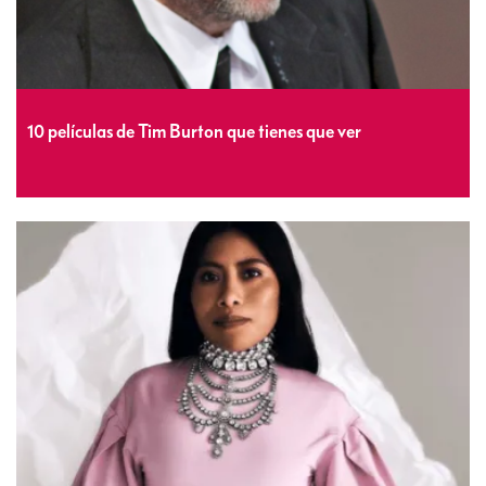
10 películas de Tim Burton que tienes que ver