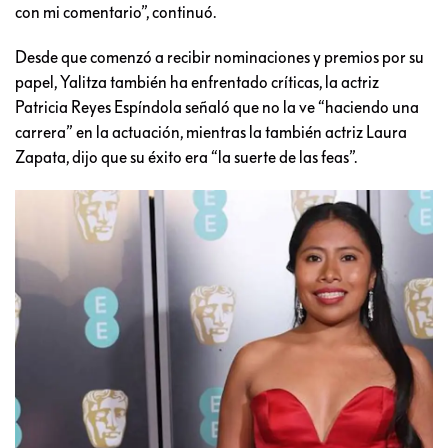
con mi comentario”, continuó.
Desde que comenzó a recibir nominaciones y premios por su
papel, Yalitza también ha enfrentado críticas, la actriz
Patricia Reyes Espíndola señaló que no la ve “haciendo una
carrera” en la actuación, mientras la también actriz Laura
Zapata, dijo que su éxito era “la suerte de las feas”.