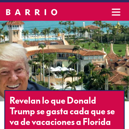
Revelan lo que Donald
Trump se gasta cada que se
va de vacaciones a Florida