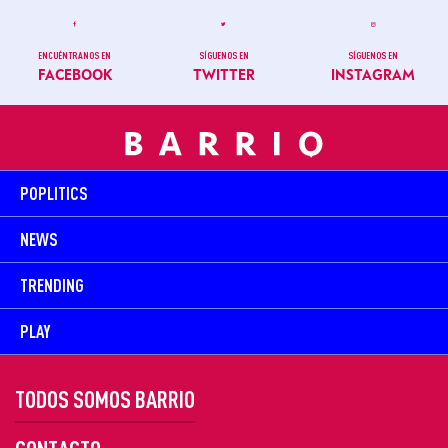
ENCUÉNTRANOS EN
SÍGUENOS EN
SÍGUENOS EN
FACEBOOK
TWITTER
INSTAGRAM
POPLITICS
NEWS
TRENDING
PLAY
TODOS SOMOS BARRIO