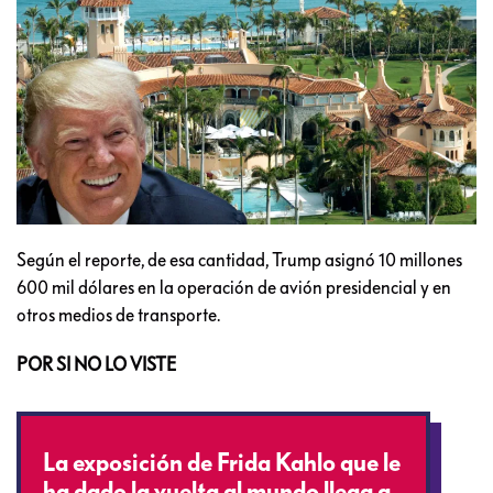
Según el reporte, de esa cantidad, Trump asignó 10 millones
600 mil dólares en la operación de avión presidencial y en
otros medios de transporte.
POR SI NO LO VISTE
La exposición de Frida Kahlo que le
ha dado la vuelta al mundo llega a