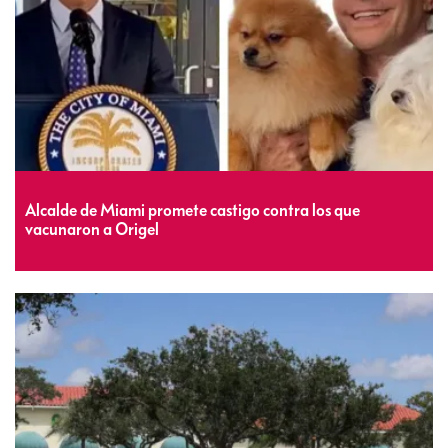
Alcalde de Miami promete castigo contra los que
vacunaron a Origel