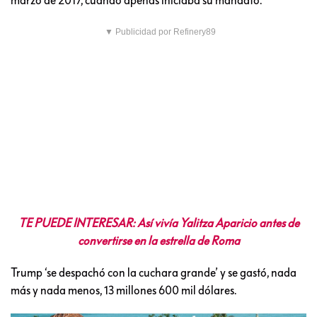
▼ Publicidad por Refinery89
TE PUEDE INTERESAR: Así vivía Yalitza Aparicio antes de
convertirse en la estrella de Roma
Trump ‘se despachó con la cuchara grande’ y se gastó, nada
más y nada menos, 13 millones 600 mil dólares.