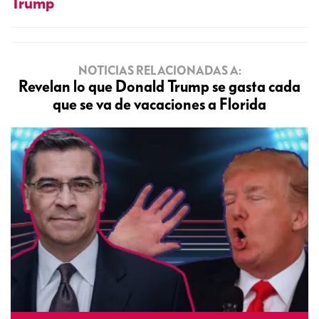
Trump
NOTICIAS RELACIONADAS A:
Revelan lo que Donald Trump se gasta cada
que se va de vacaciones a Florida