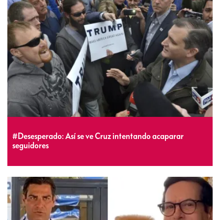
#Desesperado: Así se ve Cruz intentando acaparar
seguidores