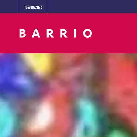
06/08/2026