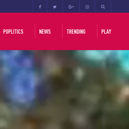
POPLITICS
NEWS
TRENDING
PLAY