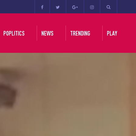
POPLITICS
NEWS
TRENDING
PLAY