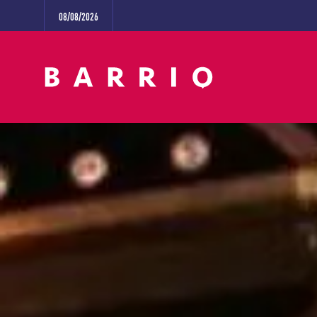
08/08/2026