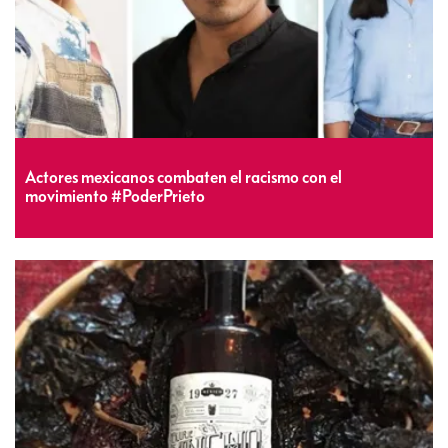
Actores mexicanos combaten el racismo con el
movimiento #PoderPrieto