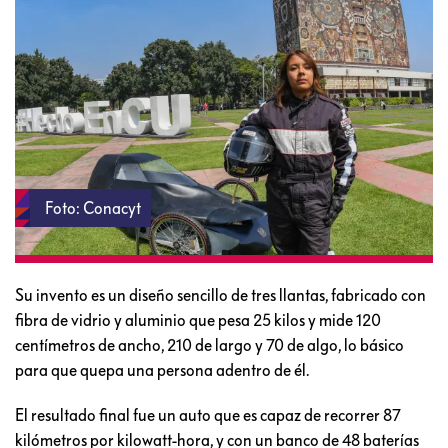
Foto: Conacyt
Su invento es un diseño sencillo de tres llantas, fabricado con
fibra de vidrio y aluminio que pesa 25 kilos y mide 120
centímetros de ancho, 210 de largo y 70 de algo, lo básico
para que quepa una persona adentro de él.
El resultado final fue un auto que es capaz de recorrer 87
kilómetros por kilowatt-hora, y con un banco de 48 baterías