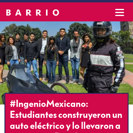
#IngenioMexicano:
Estudiantes construyeron un
auto eléctrico y lo llevaron a