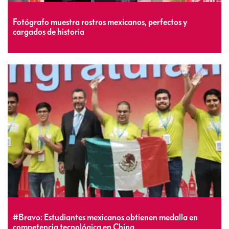
Fotógrafo muestra rostros mexicanos, perfectos y
cargados de historia
#Bravo: Estudiantes mexicanos obtienen medalla en
competencia tecnológica en China