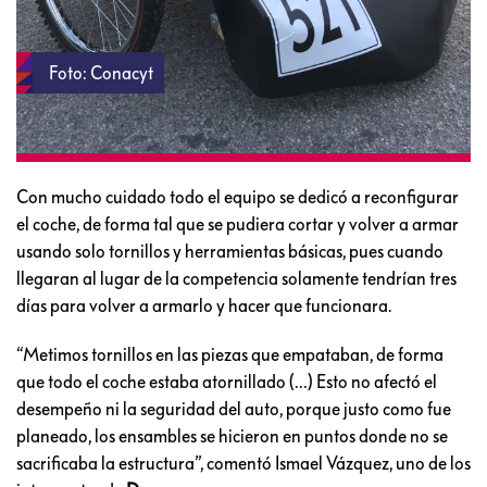
Foto: Conacyt
Con mucho cuidado todo el equipo se dedicó a reconfigurar
el coche, de forma tal que se pudiera cortar y volver a armar
usando solo tornillos y herramientas básicas, pues cuando
llegaran al lugar de la competencia solamente tendrían tres
días para volver a armarlo y hacer que funcionara.
“Metimos tornillos en las piezas que empataban, de forma
que todo el coche estaba atornillado (…) Esto no afectó el
desempeño ni la seguridad del auto, porque justo como fue
planeado, los ensambles se hicieron en puntos donde no se
sacrificaba la estructura”, comentó Ismael Vázquez, uno de los