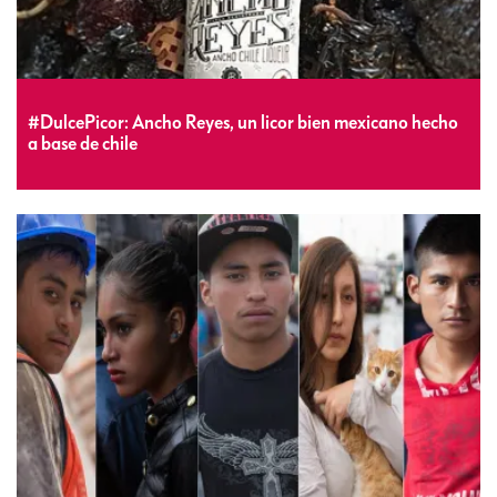
#DulcePicor: Ancho Reyes, un licor bien mexicano hecho
a base de chile