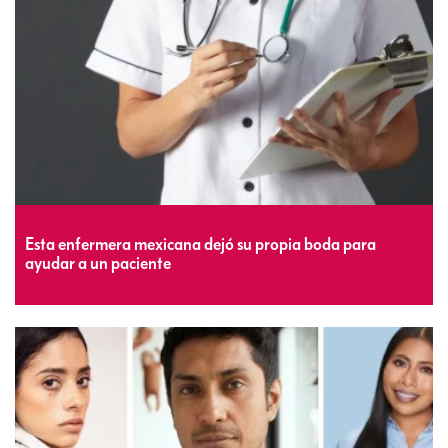
Esta enfermera mexicana dejó su propia boda para
ayudar a un paciente