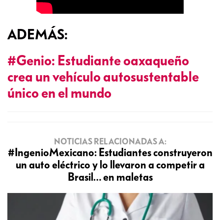
ADEMÁS:
#Genio: Estudiante oaxaqueño
crea un vehículo autosustentable
único en el mundo
NOTICIAS RELACIONADAS A:
#IngenioMexicano: Estudiantes construyeron
un auto eléctrico y lo llevaron a competir a
Brasil… en maletas