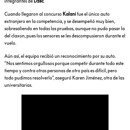
integrantes de
Dzec
.
Cuando llegaron al concurso
Kalani
fue el único auto
extranjero en la competencia, y se desempeñó muy bien,
sobresaliendo en todas las pruebas, aunque no pudo pasar la
del claxon, pues los sensores se les descompusieron durante el
vuelo.
Aún así, el equipo recibió un reconocimiento por su auto.
“Nos sentimos orgullosos porque competir durante todo este
tiempo y contra otras personas de otro país es difícil, pero
todo pudimos resolverlo”, aseguró Karen Jiménez, otra de las
universitarias.