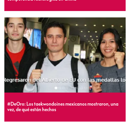
#DeOro: Los taekwondoines mexicanos mostraron, una
vez, de qué están hechos