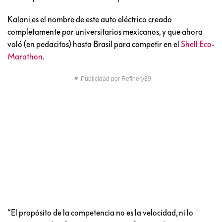
Kalani es el nombre de este auto eléctrico creado
completamente por universitarios mexicanos, y que ahora
voló (en pedacitos) hasta Brasil para competir en el
Shell Eco-
Marathon
.
▼ Publicidad por Refinery89
“El propósito de la competencia no es la velocidad, ni lo