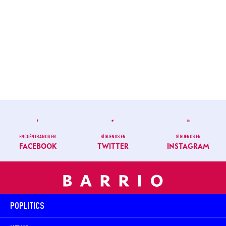
ENCUÉNTRANOS EN
SÍGUENOS EN
SÍGUENOS EN
FACEBOOK
TWITTER
INSTAGRAM
POPLITICS