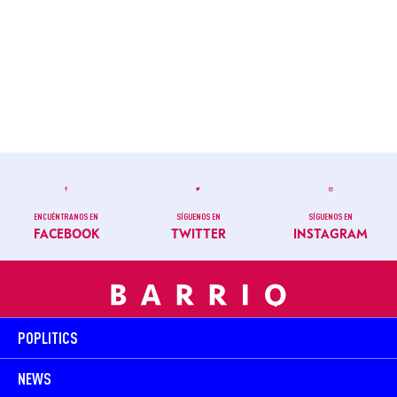
ENCUÉNTRANOS EN
SÍGUENOS EN
SÍGUENOS EN
FACEBOOK
TWITTER
INSTAGRAM
POPLITICS
NEWS