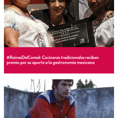
#ReinasDelComal: Cocineras tradicionales reciben
premio por su aporte a la gastronomía mexicana