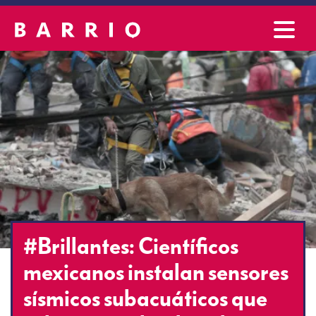
#Brillantes: Científicos
mexicanos instalan sensores
sísmicos subacuáticos que