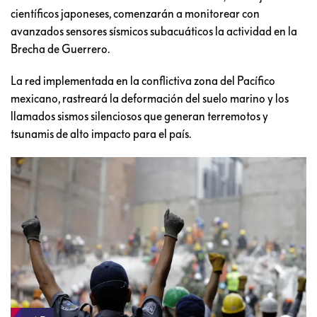
científicos japoneses, comenzarán a monitorear con
avanzados sensores sísmicos subacuáticos la actividad en la
Brecha de Guerrero.
La red implementada en la conflictiva zona del Pacífico
mexicano, rastreará la deformación del suelo marino y los
llamados sismos silenciosos que generan terremotos y
tsunamis de alto impacto para el país.