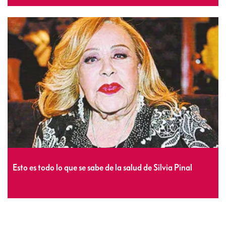
Esto es todo lo que se sabe de la salud de Silvia Pinal