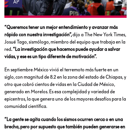
AP
“Queremos tener un mejor entendimiento y avanzar más
rápido con nuestra investigación”,
dijo a The New York Times,
Josué Tago, sismólogo, miembro del equipo que trabaja en la
red
. “La investigación que hacemos puede ayudar a salvar
vidas, y ese es un tipo diferente de motivación”.
En septiembre México vivió el terremoto más fuerte en un
siglo, con magnitud de 8.2 en la zona del estado de Chiapas, y
otro que cobró cientos de vidas en la Ciudad de México,
generado en Morelos. Es esa complejidad y variedad de
epicentros, la que genera uno de los mayores desafíos para la
comunidad científica.
“La gente se agita cuando los sismos ocurren cerca o en una
brecha, pero por supuesto que también pueden generarse en