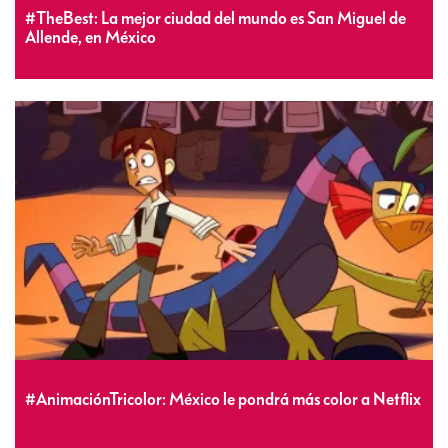
#TheBest: La mejor ciudad del mundo es San Miguel de
Allende, en México
#AnimaciónTricolor: México le pondrá más color a Netflix