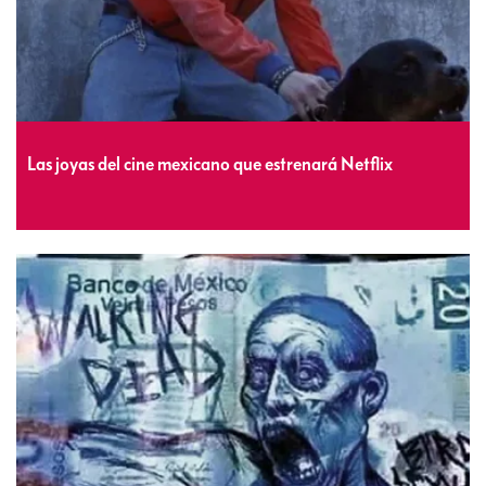
Las joyas del cine mexicano que estrenará Netflix