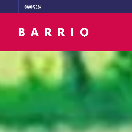
08/08/2026