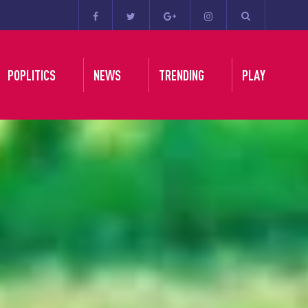
POPLITICS
NEWS
TRENDING
PLAY