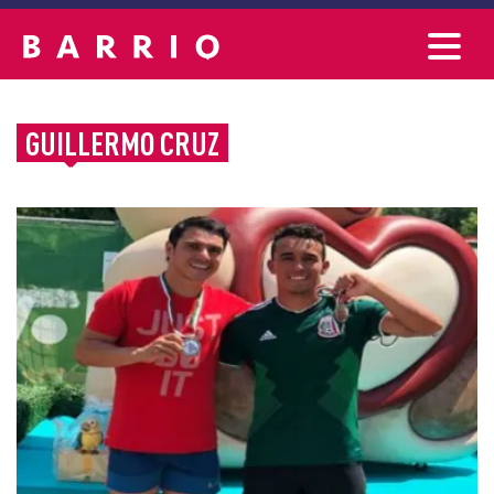
GUILLERMO CRUZ