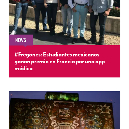
NEWS
#Fregones: Estudiantes mexicanos
ganan premio en Francia por una app
médica