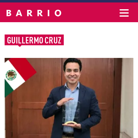
GUILLERMO CRUZ