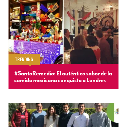
TRENDING
#SantoRemedio: El auténtico sabor de la
comida mexicana conquista a Londres